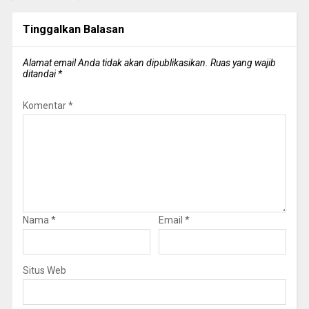
Tinggalkan Balasan
Alamat email Anda tidak akan dipublikasikan.
Ruas yang wajib
ditandai
*
Komentar
*
Nama
*
Email
*
Situs Web