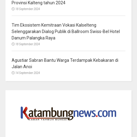
Provinsi Kalteng tahun 2024
18 September 2024
Tim Ekosistem Kemitraan Vokasi Kalselteng
Selenggarakan Dialog Publik di Ballroom Swiss-Bel Hotel
Danum Palangka Raya
18 September 2024
Agustiar Sabran Bantu Warga Terdampak Kebakaran di
Jalan Anoi
14 September 2024