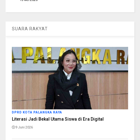
SUARA RAKYAT
DPRD KOTA PALANGKA RAYA
Literasi Jadi Bekal Utama Siswa di Era Digital
9 Juni 2026