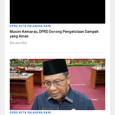
DPRD KOTA PALANGKA RAYA
Musim Kemarau, DPRD Dorong Pengelolaan Sampah
yang Aman
6 Juni 2026
DPRD KOTA PALANGKA RAYA