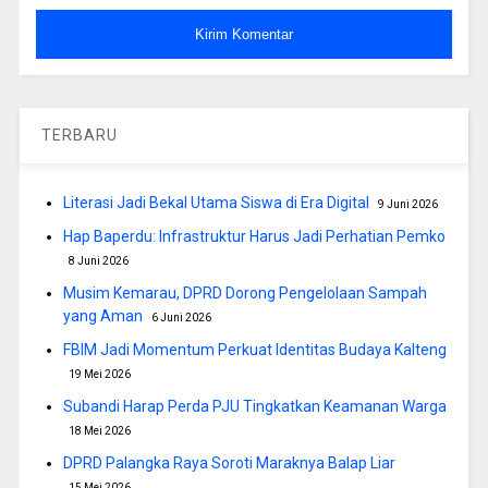
TERBARU
Literasi Jadi Bekal Utama Siswa di Era Digital
9 Juni 2026
Hap Baperdu: Infrastruktur Harus Jadi Perhatian Pemko
8 Juni 2026
Musim Kemarau, DPRD Dorong Pengelolaan Sampah
yang Aman
6 Juni 2026
FBIM Jadi Momentum Perkuat Identitas Budaya Kalteng
19 Mei 2026
Subandi Harap Perda PJU Tingkatkan Keamanan Warga
18 Mei 2026
DPRD Palangka Raya Soroti Maraknya Balap Liar
15 Mei 2026