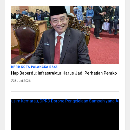
DPRD KOTA PALANGKA RAYA
Hap Baperdu: Infrastruktur Harus Jadi Perhatian Pemko
8 Juni 2026