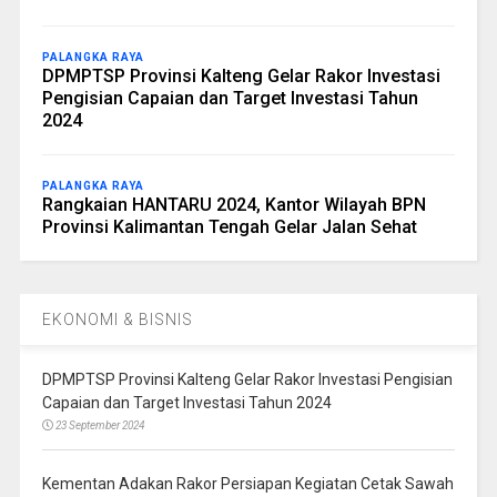
PALANGKA RAYA
DPMPTSP Provinsi Kalteng Gelar Rakor Investasi
Pengisian Capaian dan Target Investasi Tahun
2024
PALANGKA RAYA
Rangkaian HANTARU 2024, Kantor Wilayah BPN
Provinsi Kalimantan Tengah Gelar Jalan Sehat
EKONOMI & BISNIS
DPMPTSP Provinsi Kalteng Gelar Rakor Investasi Pengisian
Capaian dan Target Investasi Tahun 2024
23 September 2024
Kementan Adakan Rakor Persiapan Kegiatan Cetak Sawah