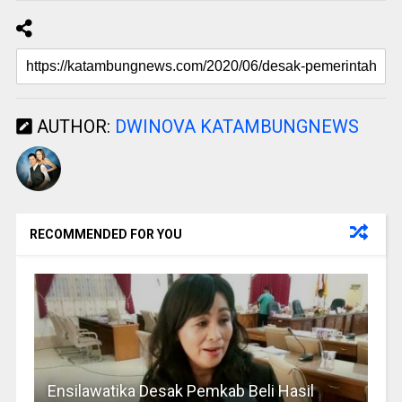
AUTHOR:
DWINOVA KATAMBUNGNEWS
RECOMMENDED FOR YOU
Ensilawatika Desak Pemkab Beli Hasil