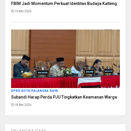
FBIM Jadi Momentum Perkuat Identitas Budaya Kalteng
19 Mei 2026
DPRD KOTA PALANGKA RAYA
Subandi Harap Perda PJU Tingkatkan Keamanan Warga
18 Mei 2026
PALANGKA RAYA