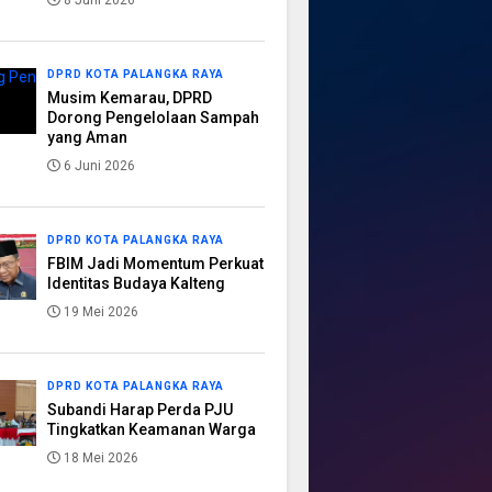
8 Juni 2026
DPRD KOTA PALANGKA RAYA
Musim Kemarau, DPRD
Dorong Pengelolaan Sampah
yang Aman
6 Juni 2026
DPRD KOTA PALANGKA RAYA
FBIM Jadi Momentum Perkuat
Identitas Budaya Kalteng
19 Mei 2026
DPRD KOTA PALANGKA RAYA
Subandi Harap Perda PJU
Tingkatkan Keamanan Warga
18 Mei 2026