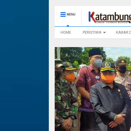
MENU
HOME
PERISTIWA
KABAR 