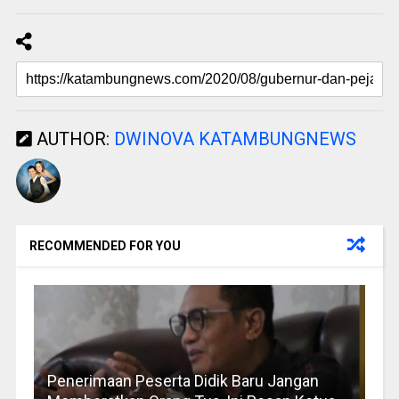
AUTHOR:
DWINOVA KATAMBUNGNEWS
RECOMMENDED FOR YOU
Penerimaan Peserta Didik Baru Jangan