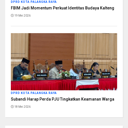
DPRD KOTA PALANGKA RAYA
FBIM Jadi Momentum Perkuat Identitas Budaya Kalteng
19 Mei 2026
DPRD KOTA PALANGKA RAYA
Subandi Harap Perda PJU Tingkatkan Keamanan Warga
18 Mei 2026