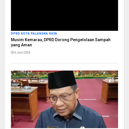
DPRD KOTA PALANGKA RAYA
Musim Kemarau, DPRD Dorong Pengelolaan Sampah
yang Aman
6 Juni 2026