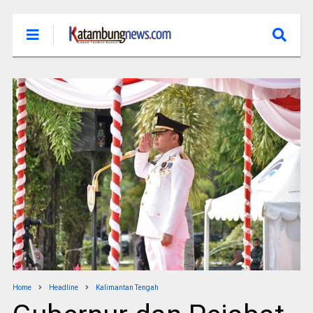
Home
Headline
Kalimantan Tengah