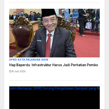
DPRD KOTA PALANGKA RAYA
Hap Baperdu: Infrastruktur Harus Jadi Perhatian Pemko
8 Juni 2026