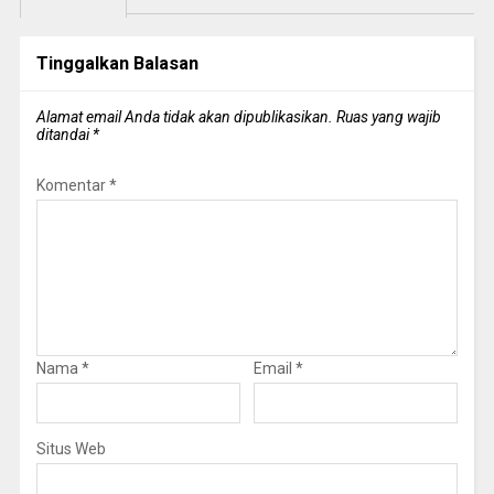
Tinggalkan Balasan
Alamat email Anda tidak akan dipublikasikan.
Ruas yang wajib
ditandai
*
Komentar
*
Nama
*
Email
*
Situs Web