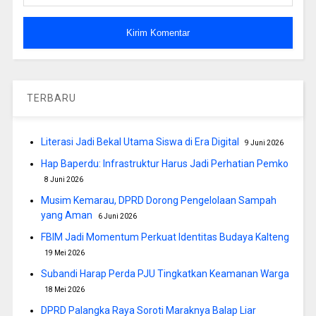
TERBARU
Literasi Jadi Bekal Utama Siswa di Era Digital
9 Juni 2026
Hap Baperdu: Infrastruktur Harus Jadi Perhatian Pemko
8 Juni 2026
Musim Kemarau, DPRD Dorong Pengelolaan Sampah
yang Aman
6 Juni 2026
FBIM Jadi Momentum Perkuat Identitas Budaya Kalteng
19 Mei 2026
Subandi Harap Perda PJU Tingkatkan Keamanan Warga
18 Mei 2026
DPRD Palangka Raya Soroti Maraknya Balap Liar