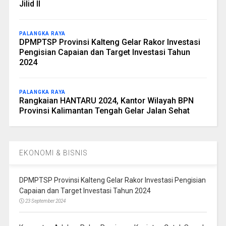
Jilid II
PALANGKA RAYA
DPMPTSP Provinsi Kalteng Gelar Rakor Investasi
Pengisian Capaian dan Target Investasi Tahun
2024
PALANGKA RAYA
Rangkaian HANTARU 2024, Kantor Wilayah BPN
Provinsi Kalimantan Tengah Gelar Jalan Sehat
EKONOMI & BISNIS
DPMPTSP Provinsi Kalteng Gelar Rakor Investasi Pengisian
Capaian dan Target Investasi Tahun 2024
23 September 2024