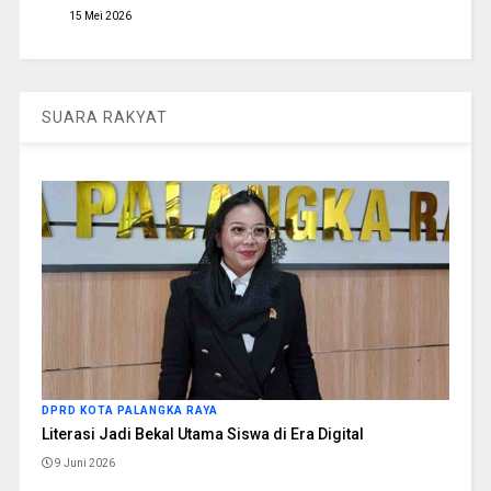
15 Mei 2026
SUARA RAKYAT
DPRD KOTA PALANGKA RAYA
Literasi Jadi Bekal Utama Siswa di Era Digital
9 Juni 2026