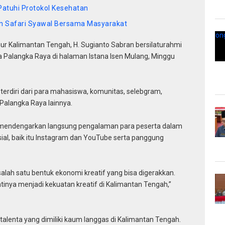
Patuhi Protokol Kesehatan
an Safari Syawal Bersama Masyarakat
ur Kalimantan Tengah, H. Sugianto Sabran bersilaturahmi
 Palangka Raya di halaman Istana Isen Mulang, Minggu
terdiri dari para mahasiswa, komunitas, selebgram,
i Palangka Raya lainnya.
 mendengarkan langsung pengalaman para peserta dalam
ial, baik itu Instagram dan YouTube serta panggung
alah satu bentuk ekonomi kreatif yang bisa digerakkan.
tinya menjadi kekuatan kreatif di Kalimantan Tengah,”
talenta yang dimiliki kaum langgas di Kalimantan Tengah.