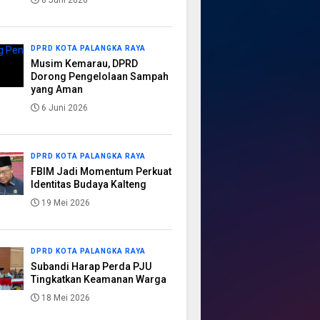
8 Juni 2026
DPRD KOTA PALANGKA RAYA
Musim Kemarau, DPRD
Dorong Pengelolaan Sampah
yang Aman
6 Juni 2026
DPRD KOTA PALANGKA RAYA
FBIM Jadi Momentum Perkuat
Identitas Budaya Kalteng
19 Mei 2026
DPRD KOTA PALANGKA RAYA
Subandi Harap Perda PJU
Tingkatkan Keamanan Warga
18 Mei 2026