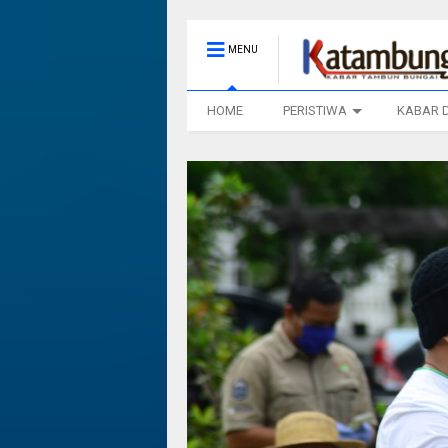
MENU
HOME
PERISTIWA
KABAR 