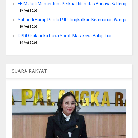
FBIM Jadi Momentum Perkuat Identitas Budaya Kalteng
19 Mei 2026
Subandi Harap Perda PJU Tingkatkan Keamanan Warga
18 Mei 2026
DPRD Palangka Raya Soroti Maraknya Balap Liar
15 Mei 2026
SUARA RAKYAT