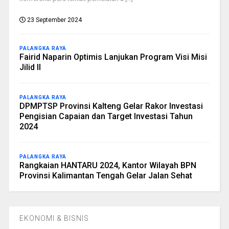
23 September 2024
PALANGKA RAYA
Fairid Naparin Optimis Lanjukan Program Visi Misi
Jilid II
PALANGKA RAYA
DPMPTSP Provinsi Kalteng Gelar Rakor Investasi
Pengisian Capaian dan Target Investasi Tahun
2024
PALANGKA RAYA
Rangkaian HANTARU 2024, Kantor Wilayah BPN
Provinsi Kalimantan Tengah Gelar Jalan Sehat
EKONOMI & BISNIS