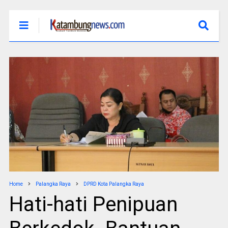
Home
Palangka Raya
DPRD Kota Palangka Raya
Hati-hati Penipuan