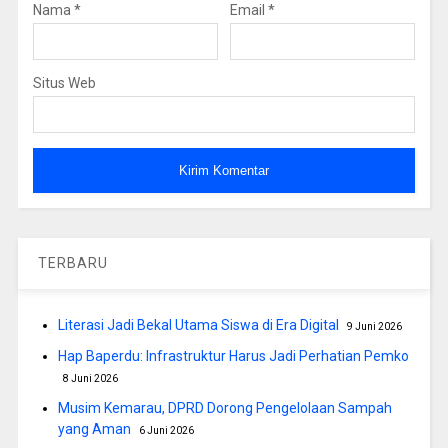
Nama
*
Email
*
Situs Web
TERBARU
Literasi Jadi Bekal Utama Siswa di Era Digital
9 Juni 2026
Hap Baperdu: Infrastruktur Harus Jadi Perhatian Pemko
8 Juni 2026
Musim Kemarau, DPRD Dorong Pengelolaan Sampah
yang Aman
6 Juni 2026