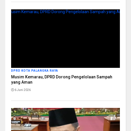
DPRD KOTA PALANGKA RAYA
Musim Kemarau, DPRD Dorong Pengelolaan Sampah
yang Aman
6 Juni 2026