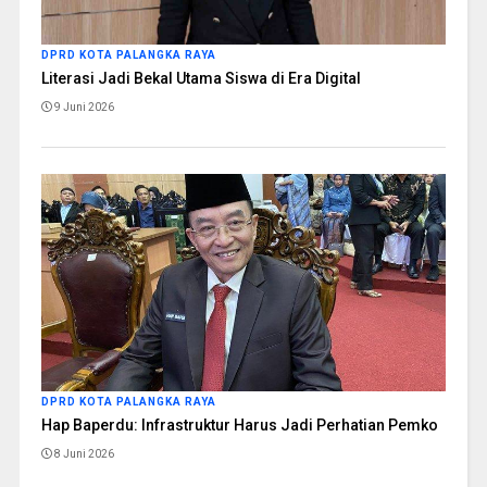
DPRD KOTA PALANGKA RAYA
Literasi Jadi Bekal Utama Siswa di Era Digital
9 Juni 2026
DPRD KOTA PALANGKA RAYA
Hap Baperdu: Infrastruktur Harus Jadi Perhatian Pemko
8 Juni 2026