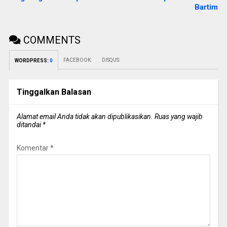
Bartim
COMMENTS
FACEBOOK:
DISQUS:
WORDPRESS:
0
Tinggalkan Balasan
Alamat email Anda tidak akan dipublikasikan.
Ruas yang wajib
ditandai
*
Komentar
*