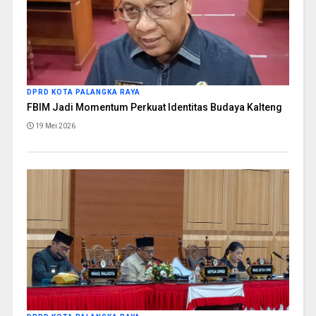
DPRD KOTA PALANGKA RAYA
FBIM Jadi Momentum Perkuat Identitas Budaya Kalteng
19 Mei 2026