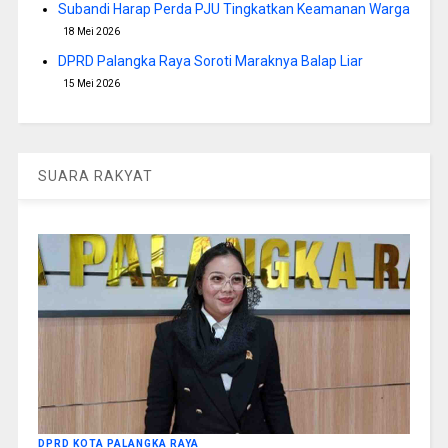
Subandi Harap Perda PJU Tingkatkan Keamanan Warga
18 Mei 2026
DPRD Palangka Raya Soroti Maraknya Balap Liar
15 Mei 2026
SUARA RAKYAT
DPRD KOTA PALANGKA RAYA