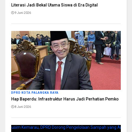
Literasi Jadi Bekal Utama Siswa di Era Digital
9 Juni 2026
DPRD KOTA PALANGKA RAYA
Hap Baperdu: Infrastruktur Harus Jadi Perhatian Pemko
8 Juni 2026