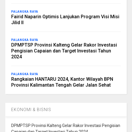
PALANGKA RAYA
Fairid Naparin Optimis Lanjukan Program Visi Misi
Jilid II
PALANGKA RAYA
DPMPTSP Provinsi Kalteng Gelar Rakor Investasi
Pengisian Capaian dan Target Investasi Tahun
2024
PALANGKA RAYA
Rangkaian HANTARU 2024, Kantor Wilayah BPN
Provinsi Kalimantan Tengah Gelar Jalan Sehat
EKONOMI & BISNIS
DPMPTSP Provinsi Kalteng Gelar Rakor Investasi Pengisian
Capaian dan Target Investasi Tahun 2024