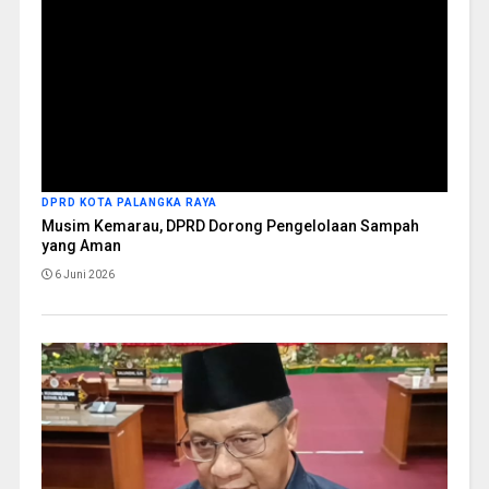
DPRD KOTA PALANGKA RAYA
Musim Kemarau, DPRD Dorong Pengelolaan Sampah
yang Aman
6 Juni 2026