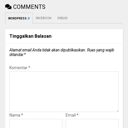
COMMENTS
FACEBOOK:
DISQUS:
WORDPRESS:
0
Tinggalkan Balasan
Alamat email Anda tidak akan dipublikasikan.
Ruas yang wajib
ditandai
*
Komentar
*
Nama
*
Email
*