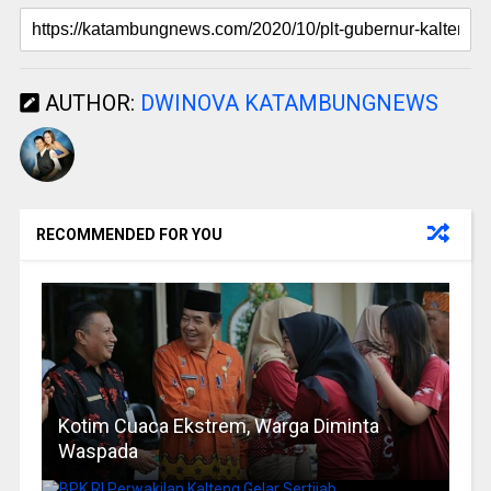
AUTHOR:
DWINOVA KATAMBUNGNEWS
RECOMMENDED FOR YOU
Kotim Cuaca Ekstrem, Warga Diminta
Waspada