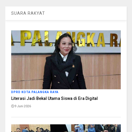
SUARA RAKYAT
DPRD KOTA PALANGKA RAYA
Literasi Jadi Bekal Utama Siswa di Era Digital
9 Juni 2026