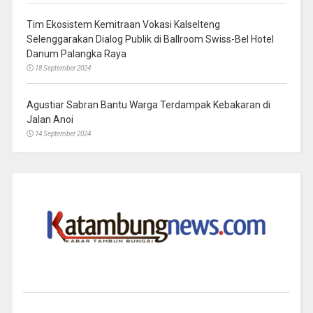
Tim Ekosistem Kemitraan Vokasi Kalselteng
Selenggarakan Dialog Publik di Ballroom Swiss-Bel Hotel
Danum Palangka Raya
18 September 2024
Agustiar Sabran Bantu Warga Terdampak Kebakaran di
Jalan Anoi
14 September 2024