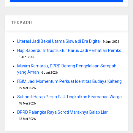
TERBARU
Literasi Jadi Bekal Utama Siswa di Era Digital
9 Juni 2026
Hap Baperdu: Infrastruktur Harus Jadi Perhatian Pemko
8 Juni 2026
Musim Kemarau, DPRD Dorong Pengelolaan Sampah
yang Aman
6 Juni 2026
FBIM Jadi Momentum Perkuat Identitas Budaya Kalteng
19 Mei 2026
Subandi Harap Perda PJU Tingkatkan Keamanan Warga
18 Mei 2026
DPRD Palangka Raya Soroti Maraknya Balap Liar
15 Mei 2026