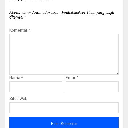
Alamat email Anda tidak akan dipublikasikan.
Ruas yang wajib
ditandai
*
Komentar
*
Nama
*
Email
*
Situs Web