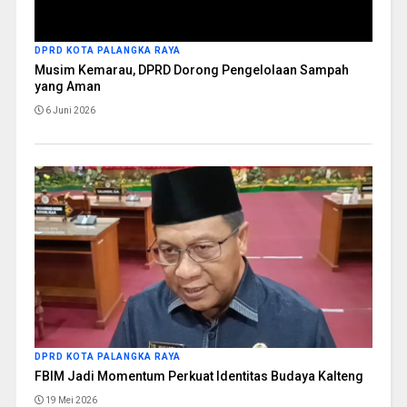
DPRD KOTA PALANGKA RAYA
Musim Kemarau, DPRD Dorong Pengelolaan Sampah
yang Aman
6 Juni 2026
DPRD KOTA PALANGKA RAYA
FBIM Jadi Momentum Perkuat Identitas Budaya Kalteng
19 Mei 2026