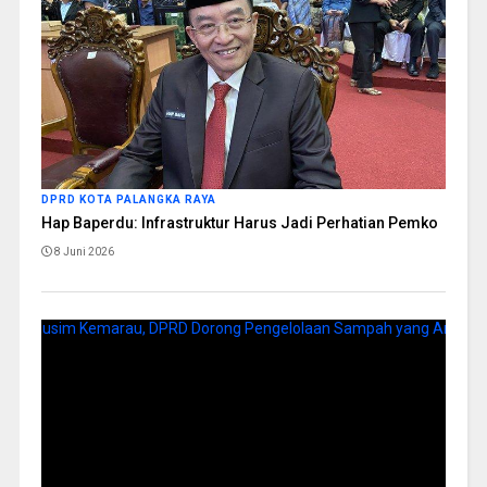
DPRD KOTA PALANGKA RAYA
Hap Baperdu: Infrastruktur Harus Jadi Perhatian Pemko
8 Juni 2026