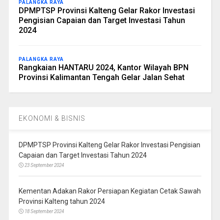
PALANGKA RAYA
DPMPTSP Provinsi Kalteng Gelar Rakor Investasi
Pengisian Capaian dan Target Investasi Tahun
2024
PALANGKA RAYA
Rangkaian HANTARU 2024, Kantor Wilayah BPN
Provinsi Kalimantan Tengah Gelar Jalan Sehat
EKONOMI & BISNIS
DPMPTSP Provinsi Kalteng Gelar Rakor Investasi Pengisian
Capaian dan Target Investasi Tahun 2024
23 September 2024
Kementan Adakan Rakor Persiapan Kegiatan Cetak Sawah
Provinsi Kalteng tahun 2024
18 September 2024