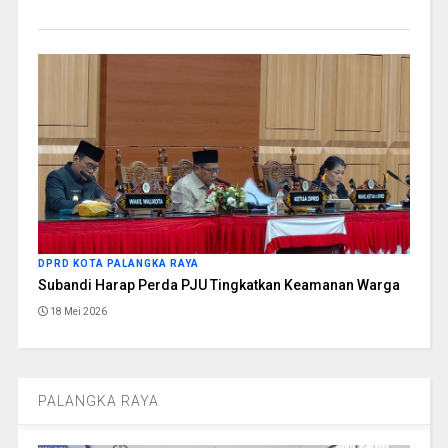
DPRD KOTA PALANGKA RAYA
Subandi Harap Perda PJU Tingkatkan Keamanan Warga
18 Mei 2026
PALANGKA RAYA