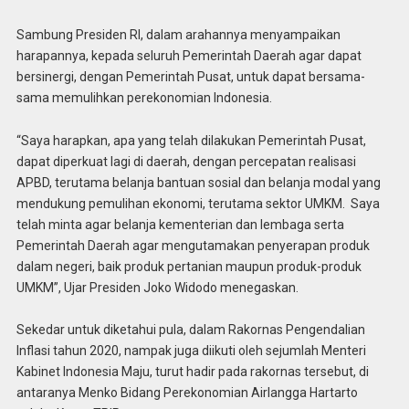
Sambung Presiden RI, dalam arahannya menyampaikan
harapannya, kepada seluruh Pemerintah Daerah agar dapat
bersinergi, dengan Pemerintah Pusat, untuk dapat bersama-
sama memulihkan perekonomian Indonesia.
“Saya harapkan, apa yang telah dilakukan Pemerintah Pusat,
dapat diperkuat lagi di daerah, dengan percepatan realisasi
APBD, terutama belanja bantuan sosial dan belanja modal yang
mendukung pemulihan ekonomi, terutama sektor UMKM. Saya
telah minta agar belanja kementerian dan lembaga serta
Pemerintah Daerah agar mengutamakan penyerapan produk
dalam negeri, baik produk pertanian maupun produk-produk
UMKM”, Ujar Presiden Joko Widodo menegaskan.
Sekedar untuk diketahui pula, dalam Rakornas Pengendalian
Inflasi tahun 2020, nampak juga diikuti oleh sejumlah Menteri
Kabinet Indonesia Maju, turut hadir pada rakornas tersebut, di
antaranya Menko Bidang Perekonomian Airlangga Hartarto