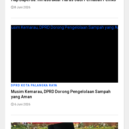
8 Juni 2026
DPRD KOTA PALANGKA RAYA
Musim Kemarau, DPRD Dorong Pengelolaan Sampah
yang Aman
6 Juni 2026