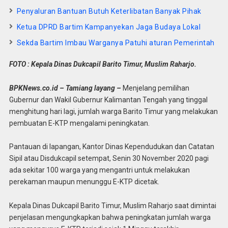
Penyaluran Bantuan Butuh Keterlibatan Banyak Pihak
Ketua DPRD Bartim Kampanyekan Jaga Budaya Lokal
Sekda Bartim Imbau Warganya Patuhi aturan Pemerintah
FOTO : Kepala Dinas Dukcapil Barito Timur, Muslim Raharjo.
BPKNews.co.id – Tamiang layang –
Menjelang pemilihan
Gubernur dan Wakil Gubernur Kalimantan Tengah yang tinggal
menghitung hari lagi, jumlah warga Barito Timur yang melakukan
pembuatan E-KTP mengalami peningkatan.
Pantauan di lapangan, Kantor Dinas Kependudukan dan Catatan
Sipil atau Disdukcapil setempat, Senin 30 November 2020 pagi
ada sekitar 100 warga yang mengantri untuk melakukan
perekaman maupun menunggu E-KTP dicetak.
Kepala Dinas Dukcapil Barito Timur, Muslim Raharjo saat dimintai
penjelasan mengungkapkan bahwa peningkatan jumlah warga