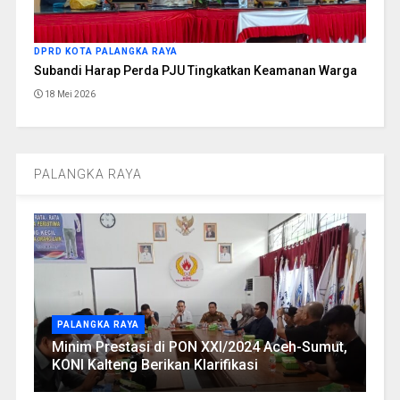
DPRD KOTA PALANGKA RAYA
Subandi Harap Perda PJU Tingkatkan Keamanan Warga
18 Mei 2026
PALANGKA RAYA
PALANGKA RAYA
Minim Prestasi di PON XXI/2024 Aceh-Sumut,
KONI Kalteng Berikan Klarifikasi