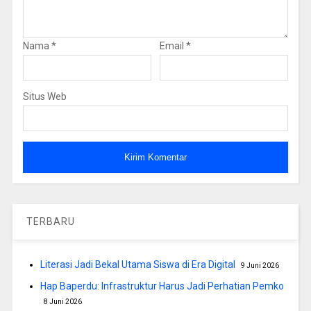
Nama
*
Email
*
Situs Web
TERBARU
Literasi Jadi Bekal Utama Siswa di Era Digital
9 Juni 2026
Hap Baperdu: Infrastruktur Harus Jadi Perhatian Pemko
8 Juni 2026