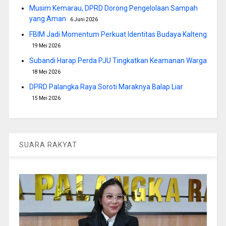
Musim Kemarau, DPRD Dorong Pengelolaan Sampah
yang Aman
6 Juni 2026
FBIM Jadi Momentum Perkuat Identitas Budaya Kalteng
19 Mei 2026
Subandi Harap Perda PJU Tingkatkan Keamanan Warga
18 Mei 2026
DPRD Palangka Raya Soroti Maraknya Balap Liar
15 Mei 2026
SUARA RAKYAT