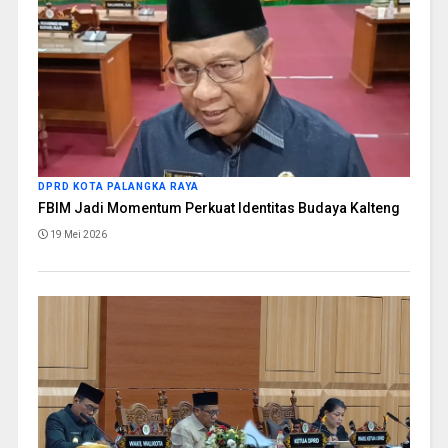
DPRD KOTA PALANGKA RAYA
FBIM Jadi Momentum Perkuat Identitas Budaya Kalteng
19 Mei 2026