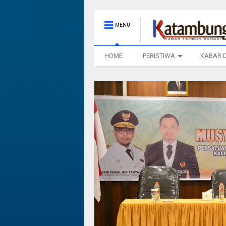
MENU
HOME
PERISTIWA
KABAR 