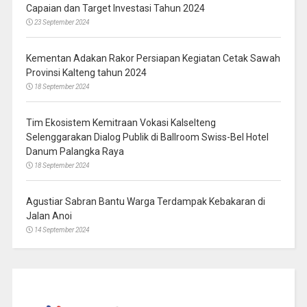
Capaian dan Target Investasi Tahun 2024
23 September 2024
Kementan Adakan Rakor Persiapan Kegiatan Cetak Sawah
Provinsi Kalteng tahun 2024
18 September 2024
Tim Ekosistem Kemitraan Vokasi Kalselteng
Selenggarakan Dialog Publik di Ballroom Swiss-Bel Hotel
Danum Palangka Raya
18 September 2024
Agustiar Sabran Bantu Warga Terdampak Kebakaran di
Jalan Anoi
14 September 2024