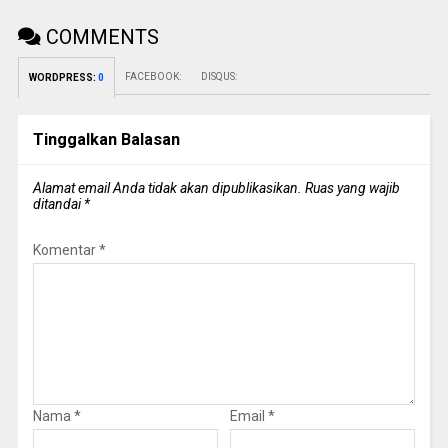
COMMENTS
FACEBOOK:
DISQUS:
WORDPRESS:
0
Tinggalkan Balasan
Alamat email Anda tidak akan dipublikasikan.
Ruas yang wajib
ditandai
*
Komentar
*
Nama
*
Email
*