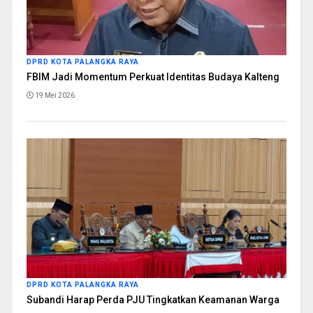
DPRD KOTA PALANGKA RAYA
FBIM Jadi Momentum Perkuat Identitas Budaya Kalteng
19 Mei 2026
DPRD KOTA PALANGKA RAYA
Subandi Harap Perda PJU Tingkatkan Keamanan Warga