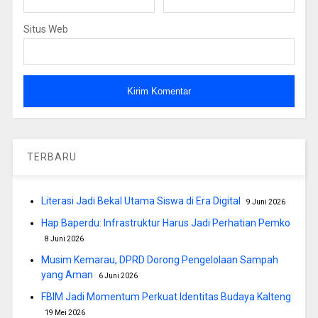
Situs Web
TERBARU
Literasi Jadi Bekal Utama Siswa di Era Digital
9 Juni 2026
Hap Baperdu: Infrastruktur Harus Jadi Perhatian Pemko
8 Juni 2026
Musim Kemarau, DPRD Dorong Pengelolaan Sampah
yang Aman
6 Juni 2026
FBIM Jadi Momentum Perkuat Identitas Budaya Kalteng
19 Mei 2026