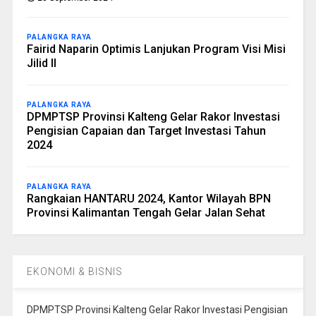
PALANGKA RAYA
Fairid Naparin Optimis Lanjukan Program Visi Misi
Jilid II
PALANGKA RAYA
DPMPTSP Provinsi Kalteng Gelar Rakor Investasi
Pengisian Capaian dan Target Investasi Tahun
2024
PALANGKA RAYA
Rangkaian HANTARU 2024, Kantor Wilayah BPN
Provinsi Kalimantan Tengah Gelar Jalan Sehat
EKONOMI & BISNIS
DPMPTSP Provinsi Kalteng Gelar Rakor Investasi Pengisian