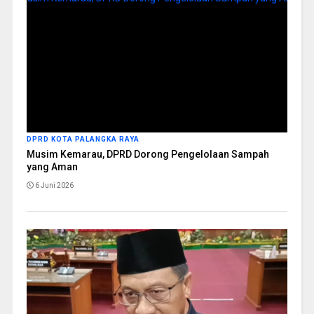
DPRD KOTA PALANGKA RAYA
Musim Kemarau, DPRD Dorong Pengelolaan Sampah
yang Aman
6 Juni 2026