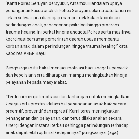
“Kami Polres Seruyan bersyukur, Alhamdulillahdalam upaya
penanganan kasus anak di Polres Seruyan selama satu tahun ini
selain selesai juga dianggap mampu melakukan koordinasi
perlindungan anak, penanganan psikologi hingga program
trauma healing. Ini berkat kinerja anggota Polres serta masifnya
koordinasi bersama pemerintah daerah upaya membantu
korban anak, dalam perlindungan hingga trauma healing,” kata
Kapolres AKBP Bayu.
Penghargaan itu bakal menjadi motivasi bagi anggota penyidik
dan kepolisian serta diharapkan mampu meningkatkan kinerja
pelayanan kepada masyarakat.
“Tentu ini menjadi motivasi dan tantangan untuk meningkatkan
kinerja serta prestasi dalam hal penanganan anak baik secara
preemtif, preventif dan represif. Kami terus meningkatkan
penanganan dan pelayanan, dan terus dilaksanakan secara
sinergi dengan instansi terkait sehingga perlindungan terhadap
anak dapat lebih optimal kedepannya,” pungkasnya. (aga)