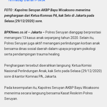
Terhadap Bahan Pokok
FOTO : Kapolres Seruyan AKBP Bayu Wicaksono menerima
penghargaan dari Ketua Komnas PA, kak Seto di Jakarta pada
Selasa (29/12/2020) sore.
BPKNews.co.id – Jakarta –
Polres Seruyan dianggap berprestasi
menangani 13 kasus anak sepanjang tahun 2020. Selain itu,
Polres Seruyan juga aktif menangani perlindungan korban anak
bersama dinas sosial daerah dalam upaya program psikologi
serta pendampingan trauma healing.
Penghargaan tersebut diserahkan langsung Ketua Komisi
Nasional Perlindungan Anak, kak Seto pada Selasa (29/12/2020)
sore di kantor Komnas PA, Jakarta.
Pada kesempatan itu, Kapolres Seruyan AKBP Bayu Wicaksono
menerima secara langsung bersama Kasat Reskrim Polres
Seruyan.