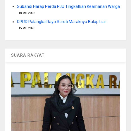
Subandi Harap Perda PJU Tingkatkan Keamanan Warga
18 Mei 2026
DPRD Palangka Raya Soroti Maraknya Balap Liar
15 Mei 2026
SUARA RAKYAT