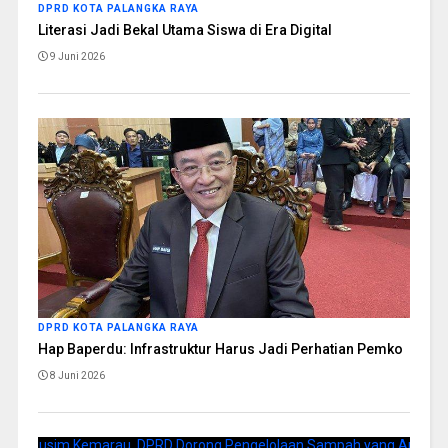
DPRD KOTA PALANGKA RAYA
Literasi Jadi Bekal Utama Siswa di Era Digital
9 Juni 2026
DPRD KOTA PALANGKA RAYA
Hap Baperdu: Infrastruktur Harus Jadi Perhatian Pemko
8 Juni 2026