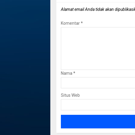
Alamat email Anda tidak akan dipublikasi
Komentar
*
Nama
*
Situs Web