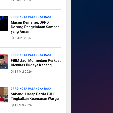
8 Juni 2026
DPRD KOTA PALANGKA RAYA
Musim Kemarau, DPRD
Dorong Pengelolaan Sampah
yang Aman
6 Juni 2026
DPRD KOTA PALANGKA RAYA
FBIM Jadi Momentum Perkuat
Identitas Budaya Kalteng
19 Mei 2026
DPRD KOTA PALANGKA RAYA
Subandi Harap Perda PJU
Tingkatkan Keamanan Warga
18 Mei 2026