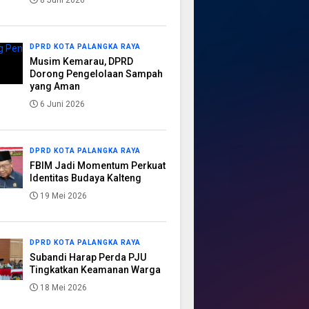
8 Juni 2026
DPRD KOTA PALANGKA RAYA
Musim Kemarau, DPRD
Dorong Pengelolaan Sampah
yang Aman
6 Juni 2026
DPRD KOTA PALANGKA RAYA
FBIM Jadi Momentum Perkuat
Identitas Budaya Kalteng
19 Mei 2026
DPRD KOTA PALANGKA RAYA
Subandi Harap Perda PJU
Tingkatkan Keamanan Warga
18 Mei 2026