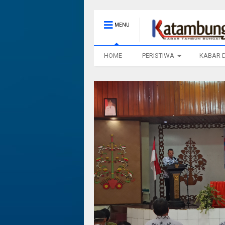
MENU
HOME
PERISTIWA
KABAR 