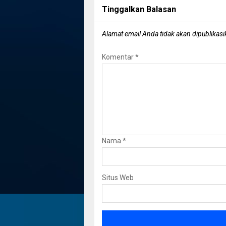
Tinggalkan Balasan
Alamat email Anda tidak akan dipublikasi
Komentar
*
Nama
*
Situs Web