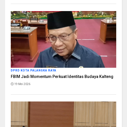
DPRD KOTA PALANGKA RAYA
FBIM Jadi Momentum Perkuat Identitas Budaya Kalteng
19 Mei 2026