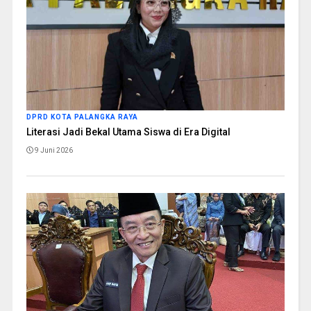
DPRD KOTA PALANGKA RAYA
Literasi Jadi Bekal Utama Siswa di Era Digital
9 Juni 2026