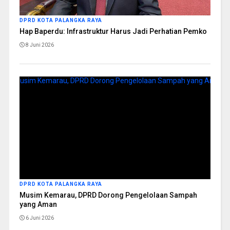
DPRD KOTA PALANGKA RAYA
Hap Baperdu: Infrastruktur Harus Jadi Perhatian Pemko
8 Juni 2026
DPRD KOTA PALANGKA RAYA
Musim Kemarau, DPRD Dorong Pengelolaan Sampah
yang Aman
6 Juni 2026