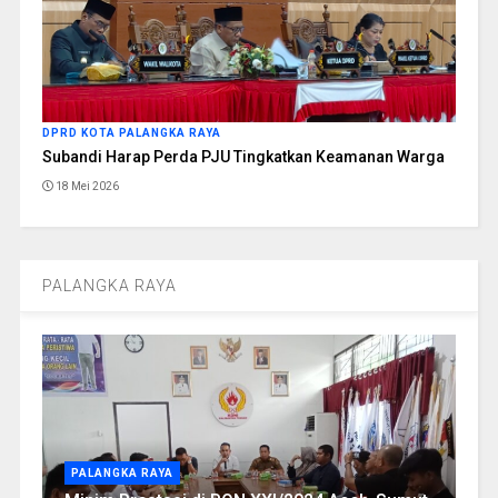
DPRD KOTA PALANGKA RAYA
Subandi Harap Perda PJU Tingkatkan Keamanan Warga
18 Mei 2026
PALANGKA RAYA
PALANGKA RAYA