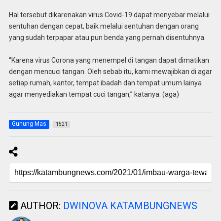
Hal tersebut dikarenakan virus Covid-19 dapat menyebar melalui
sentuhan dengan cepat, baik melalui sentuhan dengan orang
yang sudah terpapar atau pun benda yang pernah disentuhnya.
“Karena virus Corona yang menempel di tangan dapat dimatikan
dengan mencuci tangan. Oleh sebab itu, kami mewajibkan di agar
setiap rumah, kantor, tempat ibadah dan tempat umum lainya
agar menyediakan tempat cuci tangan,” katanya. (aga)
Gunung Mas
1521
AUTHOR:
DWINOVA KATAMBUNGNEWS