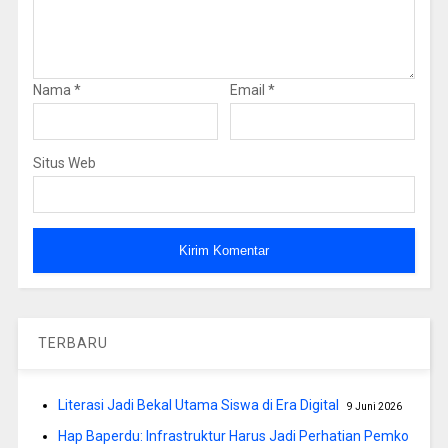
Nama
*
Email
*
Situs Web
TERBARU
Literasi Jadi Bekal Utama Siswa di Era Digital
9 Juni 2026
Hap Baperdu: Infrastruktur Harus Jadi Perhatian Pemko