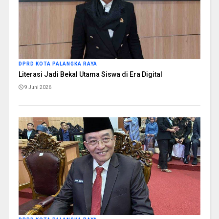
DPRD KOTA PALANGKA RAYA
Literasi Jadi Bekal Utama Siswa di Era Digital
9 Juni 2026