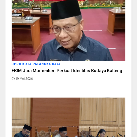
DPRD KOTA PALANGKA RAYA
FBIM Jadi Momentum Perkuat Identitas Budaya Kalteng
19 Mei 2026