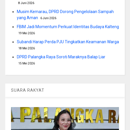
8 Juni 2026
Musim Kemarau, DPRD Dorong Pengelolaan Sampah
yang Aman
6 Juni 2026
FBIM Jadi Momentum Perkuat Identitas Budaya Kalteng
19 Mei 2026
Subandi Harap Perda PJU Tingkatkan Keamanan Warga
18 Mei 2026
DPRD Palangka Raya Soroti Maraknya Balap Liar
15 Mei 2026
SUARA RAKYAT