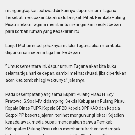
mengungkapkan bahwa didirikannya dapur umum Tagana
Tersebut merupakan Salah satu langkah Pihak Pemkab Pulang
Pisau melalui Tagana membantu meringankan sedikit beban
para korban rumah yang Kebakaran itu.
Lanjut Muhammad, pihaknya melalui Tagana akan membuka
dapur umum selama tiga hari ke depan.
” Untuk sementara ini, dapur umum Tagana akan kita buka
selama tiga hari ke depan, sambil melihat situasi, jika diperlukan
akan kita tambah lagi waktunya,” jelasnya.
Pada kesempatan yang sama Bupati Pulang Pisau H. Edy
Pratowo, S,Sos MM didampingi Sekda Kabupaten Pulang Pisau,
Kepala Dinas PUPR,Kepala BPBD,Kepala DPPKAD dan Kepala
Satpol PP beserta jajaran, terlihat mengunjungi lokasi Kejadian
kepada awak media bupati mengatakan bahwa Pemkab
Kabupaten Pulang Pisau akan membantu korban terdampak