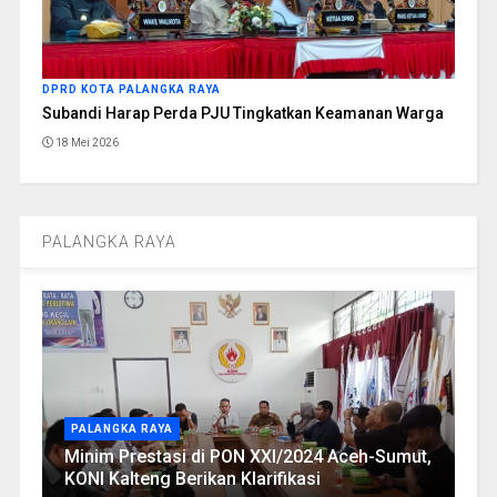
DPRD KOTA PALANGKA RAYA
Subandi Harap Perda PJU Tingkatkan Keamanan Warga
18 Mei 2026
PALANGKA RAYA
PALANGKA RAYA
Minim Prestasi di PON XXI/2024 Aceh-Sumut,
KONI Kalteng Berikan Klarifikasi