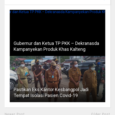
Gubernur dan Ketua TP PKK – Dekranasda
Kampanyekan Produk Khas Kalteng
Pastikan Eks Kantor Kesbangpol Jadi
Tempat Isolasi Pasien Covid-19
Newer Post
Older Post