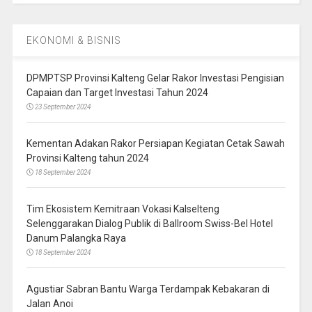
EKONOMI & BISNIS
DPMPTSP Provinsi Kalteng Gelar Rakor Investasi Pengisian
Capaian dan Target Investasi Tahun 2024
23 September 2024
Kementan Adakan Rakor Persiapan Kegiatan Cetak Sawah
Provinsi Kalteng tahun 2024
18 September 2024
Tim Ekosistem Kemitraan Vokasi Kalselteng
Selenggarakan Dialog Publik di Ballroom Swiss-Bel Hotel
Danum Palangka Raya
18 September 2024
Agustiar Sabran Bantu Warga Terdampak Kebakaran di
Jalan Anoi