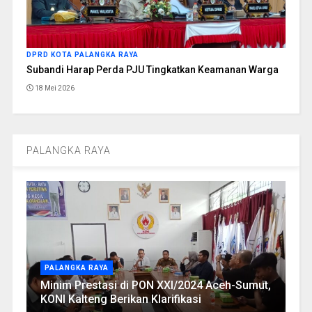
DPRD KOTA PALANGKA RAYA
Subandi Harap Perda PJU Tingkatkan Keamanan Warga
18 Mei 2026
PALANGKA RAYA
PALANGKA RAYA
Minim Prestasi di PON XXI/2024 Aceh-Sumut,
KONI Kalteng Berikan Klarifikasi