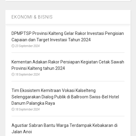
EKONOMI & BISNIS
DPMPTSP Provinsi Kalteng Gelar Rakor Investasi Pengisian
Capaian dan Target Investasi Tahun 2024
23 September 2024
Kementan Adakan Rakor Persiapan Kegiatan Cetak Sawah
Provinsi Kalteng tahun 2024
18 September 2024
Tim Ekosistem Kemitraan Vokasi Kalselteng
Selenggarakan Dialog Publik di Ballroom Swiss-Bel Hotel
Danum Palangka Raya
18 September 2024
Agustiar Sabran Bantu Warga Terdampak Kebakaran di
Jalan Anoi