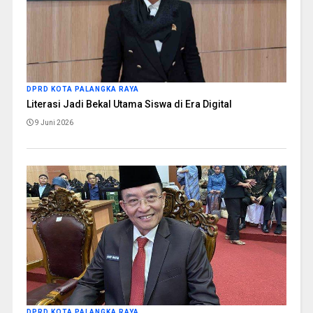
DPRD KOTA PALANGKA RAYA
Literasi Jadi Bekal Utama Siswa di Era Digital
9 Juni 2026
DPRD KOTA PALANGKA RAYA