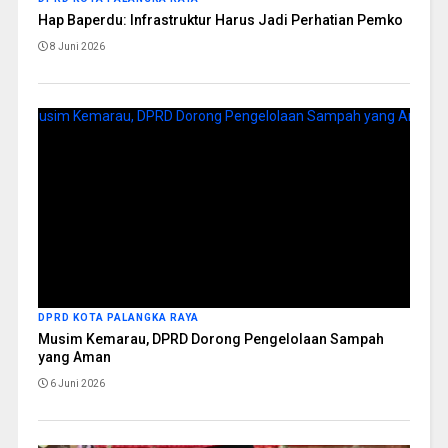
Hap Baperdu: Infrastruktur Harus Jadi Perhatian Pemko
8 Juni 2026
DPRD KOTA PALANGKA RAYA
Musim Kemarau, DPRD Dorong Pengelolaan Sampah
yang Aman
6 Juni 2026