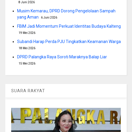
8 Juni 2026
Musim Kemarau, DPRD Dorong Pengelolaan Sampah
yang Aman
6 Juni 2026
FBIM Jadi Momentum Perkuat Identitas Budaya Kalteng
19 Mei 2026
Subandi Harap Perda PJU Tingkatkan Keamanan Warga
18 Mei 2026
DPRD Palangka Raya Soroti Maraknya Balap Liar
15 Mei 2026
SUARA RAKYAT