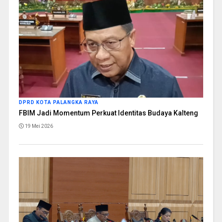
DPRD KOTA PALANGKA RAYA
FBIM Jadi Momentum Perkuat Identitas Budaya Kalteng
19 Mei 2026