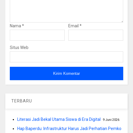
Nama
*
Email
*
Situs Web
TERBARU
Literasi Jadi Bekal Utama Siswa di Era Digital
9 Juni 2026
Hap Baperdu: Infrastruktur Harus Jadi Perhatian Pemko