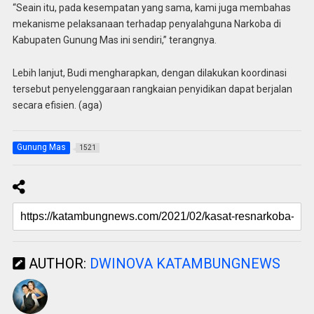
“Seain itu, pada kesempatan yang sama, kami juga membahas
mekanisme pelaksanaan terhadap penyalahguna Narkoba di
Kabupaten Gunung Mas ini sendiri,” terangnya.
Lebih lanjut, Budi mengharapkan, dengan dilakukan koordinasi
tersebut penyelenggaraan rangkaian penyidikan dapat berjalan
secara efisien. (aga)
Gunung Mas
1521
AUTHOR:
DWINOVA KATAMBUNGNEWS