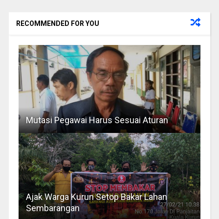
RECOMMENDED FOR YOU
Mutasi Pegawai Harus Sesuai Aturan
Ajak Warga Kurun Setop Bakar Lahan
Sembarangan