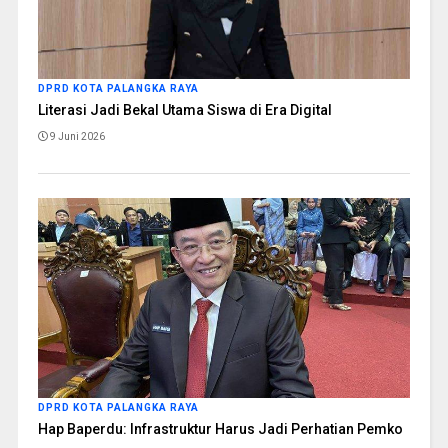
DPRD KOTA PALANGKA RAYA
Literasi Jadi Bekal Utama Siswa di Era Digital
9 Juni 2026
DPRD KOTA PALANGKA RAYA
Hap Baperdu: Infrastruktur Harus Jadi Perhatian Pemko