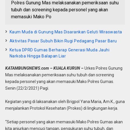
Polres Gunung Mas melaksanakan pemeriksaan suhu
tubuh dan screening kepada personel yang akan
memasuki Mako Po
Kaum Muda di Gunung Mas Disarankan Geluti Wiraswasta
Aktivitas Pasar Subuh Bikin Rugi Pedagang Pasar Baru
Ketua DPRD Gumas Berharap Generasi Muda Jauhi
Narkoba Hingga Balapan Liar
KATAMBUNGNEWS.com – KUALA KURUN –
Urkes Polres Gunung
Mas melaksanakan pemeriksaan suhu tubuh dan screening
kepada personel yang akan memasuki Mako Polres Gumas.
Senin (22/2/2021) Pagi.
Kegiatan yang di laksanakan oleh Brigpol Yana Maria, Am.K., guna
menjalankan Protokol Kesehatan (Prokes) di lingkungan kerja.
“Setiap personel yang akan memasuki Mako Polres Gumas akan
kita anjurkan mencuci tangan, pengukuran suhu tubuh, dan