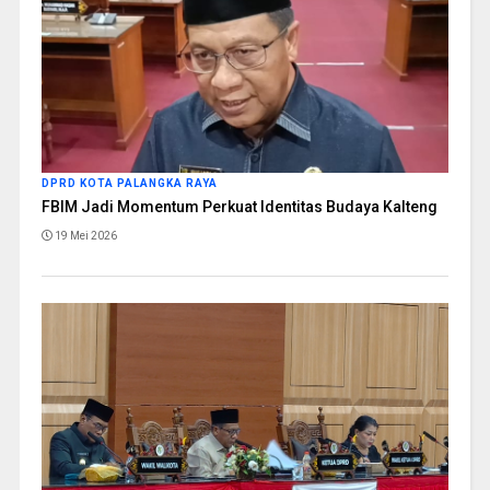
DPRD KOTA PALANGKA RAYA
FBIM Jadi Momentum Perkuat Identitas Budaya Kalteng
19 Mei 2026