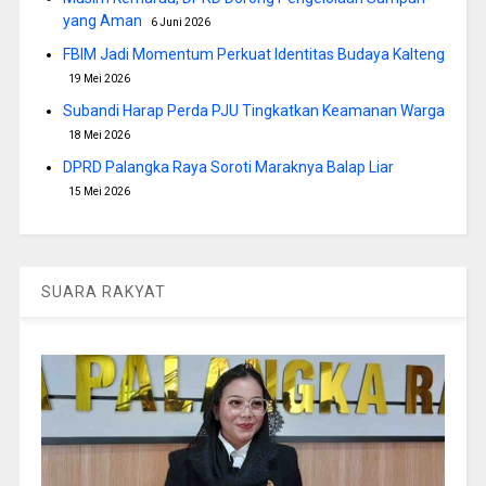
yang Aman
6 Juni 2026
FBIM Jadi Momentum Perkuat Identitas Budaya Kalteng
19 Mei 2026
Subandi Harap Perda PJU Tingkatkan Keamanan Warga
18 Mei 2026
DPRD Palangka Raya Soroti Maraknya Balap Liar
15 Mei 2026
SUARA RAKYAT