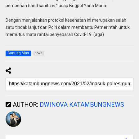
pemberian hand sanitizer,” ucap Brigpol Yana Maria.
Dengan menjalankan protokol kesehatan ini merupakan salah
satu tindak lanjut dari Polri dalam membantu Pemerintah untuk
memutus mata rantai penyebaran Covid-19. (aga)
Gunung Mas
1521
AUTHOR:
DWINOVA KATAMBUNGNEWS