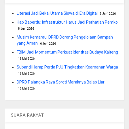
Literasi Jadi Bekal Utama Siswa di Era Digital
9 Juni 2026
Hap Baperdu: Infrastruktur Harus Jadi Perhatian Pemko
8 Juni 2026
Musim Kemarau, DPRD Dorong Pengelolaan Sampah
yang Aman
6 Juni 2026
FBIM Jadi Momentum Perkuat Identitas Budaya Kalteng
19 Mei 2026
Subandi Harap Perda PJU Tingkatkan Keamanan Warga
18 Mei 2026
DPRD Palangka Raya Soroti Maraknya Balap Liar
15 Mei 2026
SUARA RAKYAT