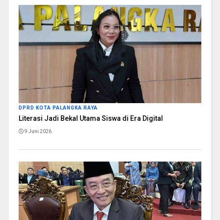
DPRD KOTA PALANGKA RAYA
Literasi Jadi Bekal Utama Siswa di Era Digital
9 Juni 2026