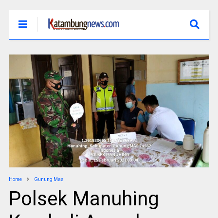
Home
Gunung Mas
Polsek Manuhing