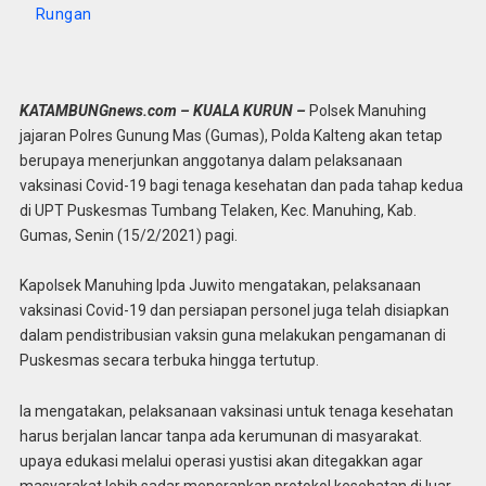
Rungan
KATAMBUNGnews.com – KUALA KURUN –
Polsek Manuhing
jajaran Polres Gunung Mas (Gumas), Polda Kalteng akan tetap
berupaya menerjunkan anggotanya dalam pelaksanaan
vaksinasi Covid-19 bagi tenaga kesehatan dan pada tahap kedua
di UPT Puskesmas Tumbang Telaken, Kec. Manuhing, Kab.
Gumas, Senin (15/2/2021) pagi.
Kapolsek Manuhing Ipda Juwito mengatakan, pelaksanaan
vaksinasi Covid-19 dan persiapan personel juga telah disiapkan
dalam pendistribusian vaksin guna melakukan pengamanan di
Puskesmas secara terbuka hingga tertutup.
Ia mengatakan, pelaksanaan vaksinasi untuk tenaga kesehatan
harus berjalan lancar tanpa ada kerumunan di masyarakat.
upaya edukasi melalui operasi yustisi akan ditegakkan agar