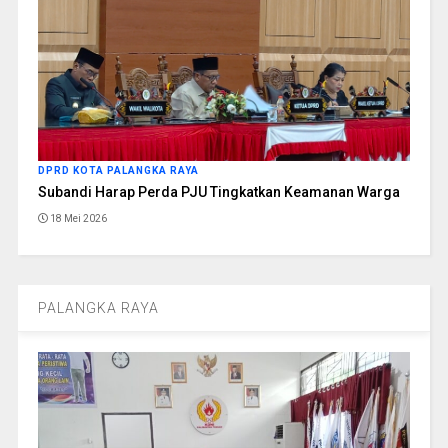
DPRD KOTA PALANGKA RAYA
Subandi Harap Perda PJU Tingkatkan Keamanan Warga
18 Mei 2026
PALANGKA RAYA