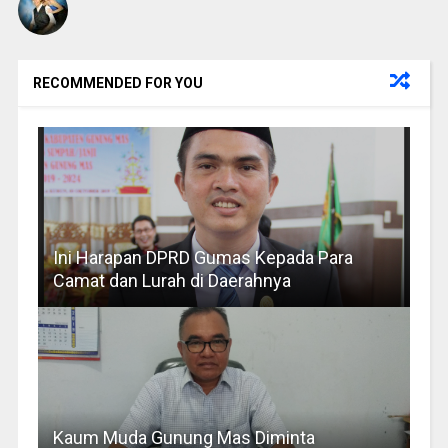
RECOMMENDED FOR YOU
Ini Harapan DPRD Gumas Kepada Para
Camat dan Lurah di Daerahnya
Kaum Muda Gunung Mas Diminta