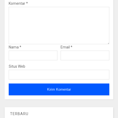
Komentar
*
Nama
*
Email
*
Situs Web
TERBARU