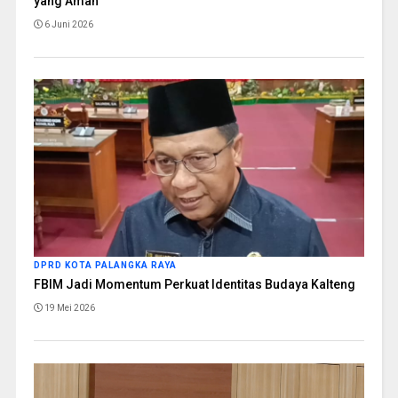
yang Aman
6 Juni 2026
DPRD KOTA PALANGKA RAYA
FBIM Jadi Momentum Perkuat Identitas Budaya Kalteng
19 Mei 2026