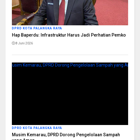
DPRD KOTA PALANGKA RAYA
Hap Baperdu: Infrastruktur Harus Jadi Perhatian Pemko
8 Juni 2026
DPRD KOTA PALANGKA RAYA
Musim Kemarau, DPRD Dorong Pengelolaan Sampah