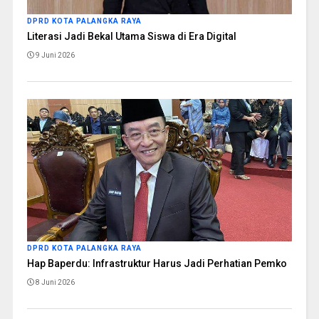
DPRD KOTA PALANGKA RAYA
Literasi Jadi Bekal Utama Siswa di Era Digital
9 Juni 2026
DPRD KOTA PALANGKA RAYA
Hap Baperdu: Infrastruktur Harus Jadi Perhatian Pemko
8 Juni 2026