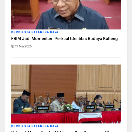
DPRD KOTA PALANGKA RAYA
FBIM Jadi Momentum Perkuat Identitas Budaya Kalteng
19 Mei 2026
DPRD KOTA PALANGKA RAYA