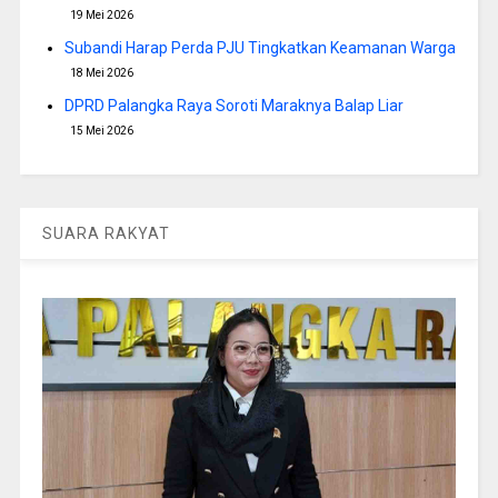
19 Mei 2026
Subandi Harap Perda PJU Tingkatkan Keamanan Warga
18 Mei 2026
DPRD Palangka Raya Soroti Maraknya Balap Liar
15 Mei 2026
SUARA RAKYAT