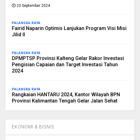
23 September 2024
PALANGKA RAYA
Fairid Naparin Optimis Lanjukan Program Visi Misi
Jilid II
PALANGKA RAYA
DPMPTSP Provinsi Kalteng Gelar Rakor Investasi
Pengisian Capaian dan Target Investasi Tahun
2024
PALANGKA RAYA
Rangkaian HANTARU 2024, Kantor Wilayah BPN
Provinsi Kalimantan Tengah Gelar Jalan Sehat
EKONOMI & BISNIS