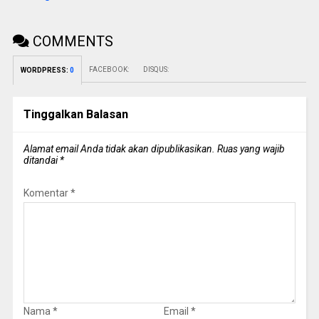
COMMENTS
FACEBOOK:
DISQUS:
WORDPRESS:
0
Tinggalkan Balasan
Alamat email Anda tidak akan dipublikasikan.
Ruas yang wajib
ditandai
*
Komentar
*
Nama
*
Email
*