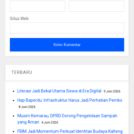
Situs Web
TERBARU
Literasi Jadi Bekal Utama Siswa di Era Digital
9 Juni 2026
Hap Baperdu: Infrastruktur Harus Jadi Perhatian Pemko
8 Juni 2026
Musim Kemarau, DPRD Dorong Pengelolaan Sampah
yang Aman
6 Juni 2026
FBIM Jadi Momentum Perkuat Identitas Budaya Kalteng