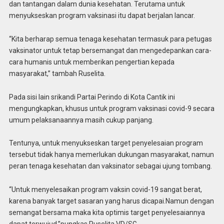
dan tantangan dalam dunia kesehatan. Terutama untuk
menyukseskan program vaksinasi itu dapat berjalan lancar.
“Kita berharap semua tenaga kesehatan termasuk para petugas
vaksinator untuk tetap bersemangat dan mengedepankan cara-
cara humanis untuk memberikan pengertian kepada
masyarakat,” tambah Ruselita.
Pada sisi lain srikandi Partai Perindo di Kota Cantik ini
mengungkapkan, khusus untuk program vaksinasi covid-9 secara
umum pelaksanaannya masih cukup panjang.
Tentunya, untuk menyukseskan target penyelesaian program
tersebut tidak hanya memerlukan dukungan masyarakat, namun
peran tenaga kesehatan dan vaksinator sebagai ujung tombang.
“Untuk menyelesaikan program vaksin covid-19 sangat berat,
karena banyak target sasaran yang harus dicapai.Namun dengan
semangat bersama maka kita optimis target penyelesaiannya