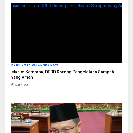
DPRD KOTA PALANGKA RAYA
Musim Kemarau, DPRD Dorong Pengelolaan Sampah
yang Aman
6 Juni 2026