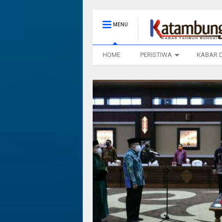
MENU
HOME
PERISTIWA
KABAR 