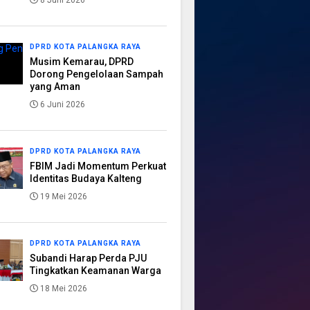
8 Juni 2026
DPRD KOTA PALANGKA RAYA
Musim Kemarau, DPRD
Dorong Pengelolaan Sampah
yang Aman
6 Juni 2026
DPRD KOTA PALANGKA RAYA
FBIM Jadi Momentum Perkuat
Identitas Budaya Kalteng
19 Mei 2026
DPRD KOTA PALANGKA RAYA
Subandi Harap Perda PJU
Tingkatkan Keamanan Warga
18 Mei 2026