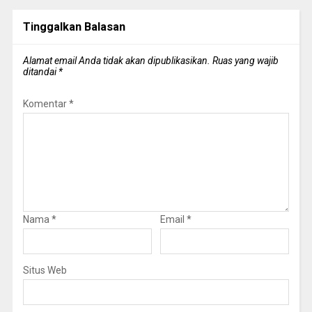
Tinggalkan Balasan
Alamat email Anda tidak akan dipublikasikan.
Ruas yang wajib
ditandai
*
Komentar
*
Nama
*
Email
*
Situs Web