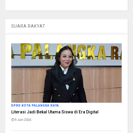
SUARA RAKYAT
DPRD KOTA PALANGKA RAYA
Literasi Jadi Bekal Utama Siswa di Era Digital
9 Juni 2026