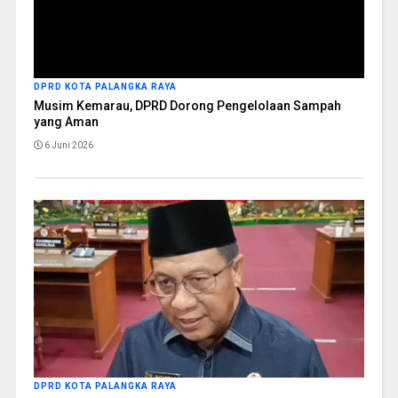
DPRD KOTA PALANGKA RAYA
Musim Kemarau, DPRD Dorong Pengelolaan Sampah
yang Aman
6 Juni 2026
DPRD KOTA PALANGKA RAYA