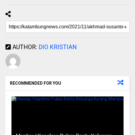
AUTHOR:
DIO KRISTIAN
RECOMMENDED FOR YOU