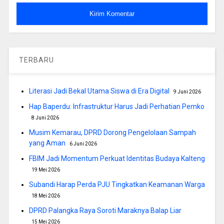
TERBARU
Literasi Jadi Bekal Utama Siswa di Era Digital
9 Juni 2026
Hap Baperdu: Infrastruktur Harus Jadi Perhatian Pemko
8 Juni 2026
Musim Kemarau, DPRD Dorong Pengelolaan Sampah
yang Aman
6 Juni 2026
FBIM Jadi Momentum Perkuat Identitas Budaya Kalteng
19 Mei 2026
Subandi Harap Perda PJU Tingkatkan Keamanan Warga
18 Mei 2026
DPRD Palangka Raya Soroti Maraknya Balap Liar
15 Mei 2026