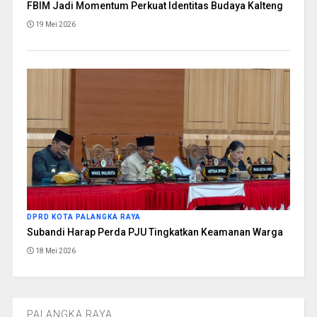
FBIM Jadi Momentum Perkuat Identitas Budaya Kalteng
19 Mei 2026
DPRD KOTA PALANGKA RAYA
Subandi Harap Perda PJU Tingkatkan Keamanan Warga
18 Mei 2026
PALANGKA RAYA