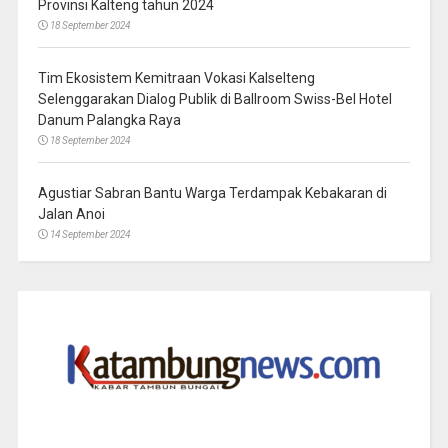
Provinsi Kalteng tahun 2024
18 September 2024
Tim Ekosistem Kemitraan Vokasi Kalselteng
Selenggarakan Dialog Publik di Ballroom Swiss-Bel Hotel
Danum Palangka Raya
18 September 2024
Agustiar Sabran Bantu Warga Terdampak Kebakaran di
Jalan Anoi
14 September 2024