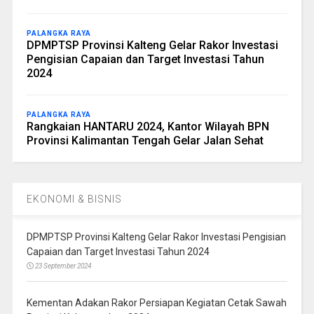
PALANGKA RAYA
DPMPTSP Provinsi Kalteng Gelar Rakor Investasi
Pengisian Capaian dan Target Investasi Tahun
2024
PALANGKA RAYA
Rangkaian HANTARU 2024, Kantor Wilayah BPN
Provinsi Kalimantan Tengah Gelar Jalan Sehat
EKONOMI & BISNIS
DPMPTSP Provinsi Kalteng Gelar Rakor Investasi Pengisian
Capaian dan Target Investasi Tahun 2024
23 September 2024
Kementan Adakan Rakor Persiapan Kegiatan Cetak Sawah