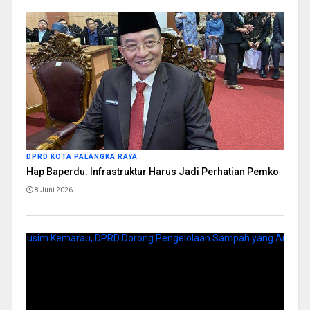
DPRD KOTA PALANGKA RAYA
Hap Baperdu: Infrastruktur Harus Jadi Perhatian Pemko
8 Juni 2026