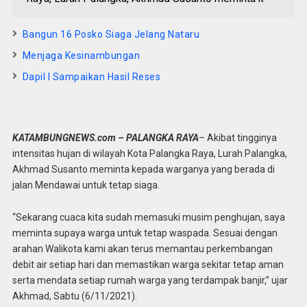
Bangun 16 Posko Siaga Jelang Nataru
Menjaga Kesinambungan
Dapil I Sampaikan Hasil Reses
KATAMBUNGNEWS.com – PALANGKA RAYA
– Akibat tingginya
intensitas hujan di wilayah Kota Palangka Raya, Lurah Palangka,
Akhmad Susanto meminta kepada warganya yang berada di
jalan Mendawai untuk tetap siaga.
“Sekarang cuaca kita sudah memasuki musim penghujan, saya
meminta supaya warga untuk tetap waspada. Sesuai dengan
arahan Walikota kami akan terus memantau perkembangan
debit air setiap hari dan memastikan warga sekitar tetap aman
serta mendata setiap rumah warga yang terdampak banjir,” ujar
Akhmad, Sabtu (6/11/2021).