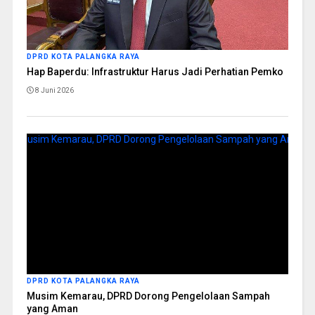
DPRD KOTA PALANGKA RAYA
Hap Baperdu: Infrastruktur Harus Jadi Perhatian Pemko
8 Juni 2026
DPRD KOTA PALANGKA RAYA
Musim Kemarau, DPRD Dorong Pengelolaan Sampah
yang Aman