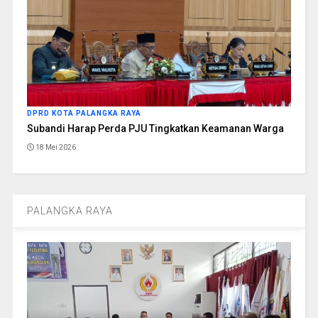
DPRD KOTA PALANGKA RAYA
Subandi Harap Perda PJU Tingkatkan Keamanan Warga
18 Mei 2026
PALANGKA RAYA