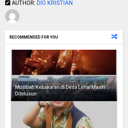
AUTHOR:
DIO KRISTIAN
RECOMMENDED FOR YOU
Musibah Kebakaran di Desa Lehai Masih
Ditelusuri