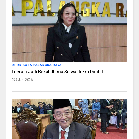
DPRD KOTA PALANGKA RAYA
Literasi Jadi Bekal Utama Siswa di Era Digital
9 Juni 2026