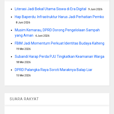
Literasi Jadi Bekal Utama Siswa di Era Digital
9 Juni 2026
Hap Baperdu: Infrastruktur Harus Jadi Perhatian Pemko
8 Juni 2026
Musim Kemarau, DPRD Dorong Pengelolaan Sampah
yang Aman
6 Juni 2026
FBIM Jadi Momentum Perkuat Identitas Budaya Kalteng
19 Mei 2026
Subandi Harap Perda PJU Tingkatkan Keamanan Warga
18 Mei 2026
DPRD Palangka Raya Soroti Maraknya Balap Liar
15 Mei 2026
SUARA RAKYAT