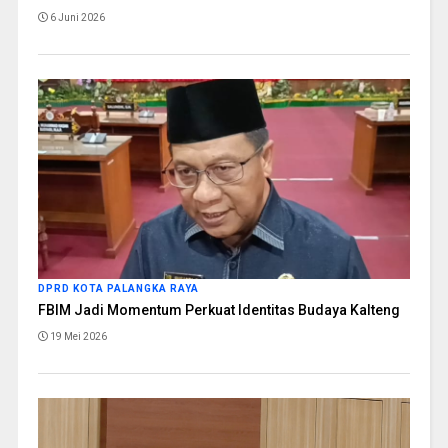
6 Juni 2026
DPRD KOTA PALANGKA RAYA
FBIM Jadi Momentum Perkuat Identitas Budaya Kalteng
19 Mei 2026