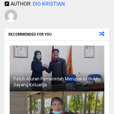
AUTHOR:
DIO KRISTIAN
RECOMMENDED FOR YOU
Patuh Aturan Pemerintah Merupakan Bukti
Sayang Keluarga