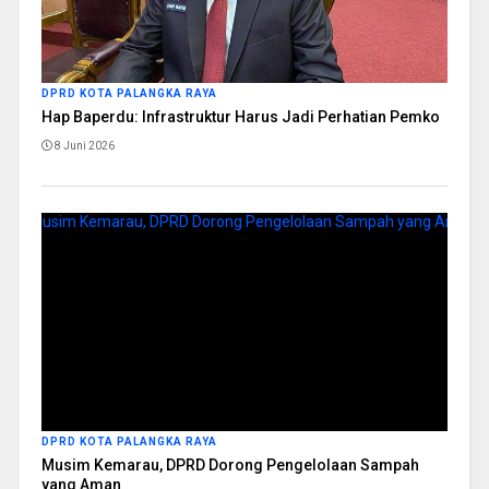
DPRD KOTA PALANGKA RAYA
Hap Baperdu: Infrastruktur Harus Jadi Perhatian Pemko
8 Juni 2026
DPRD KOTA PALANGKA RAYA
Musim Kemarau, DPRD Dorong Pengelolaan Sampah
yang Aman