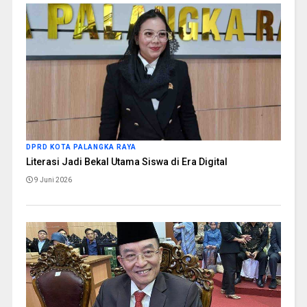
DPRD KOTA PALANGKA RAYA
Literasi Jadi Bekal Utama Siswa di Era Digital
9 Juni 2026