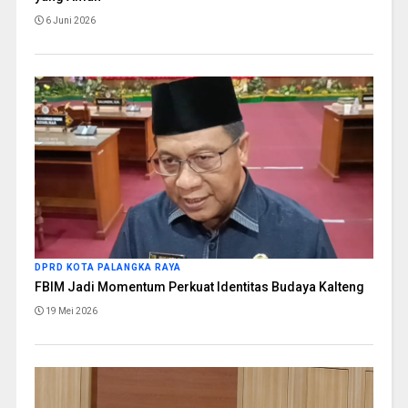
6 Juni 2026
DPRD KOTA PALANGKA RAYA
FBIM Jadi Momentum Perkuat Identitas Budaya Kalteng
19 Mei 2026