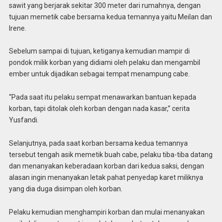
sawit yang berjarak sekitar 300 meter dari rumahnya, dengan
tujuan memetik cabe bersama kedua temannya yaitu Meilan dan
Irene.
Sebelum sampai di tujuan, ketiganya kemudian mampir di
pondok milik korban yang didiami oleh pelaku dan mengambil
ember untuk dijadikan sebagai tempat menampung cabe.
“Pada saat itu pelaku sempat menawarkan bantuan kepada
korban, tapi ditolak oleh korban dengan nada kasar,” cerita
Yusfandi.
Selanjutnya, pada saat korban bersama kedua temannya
tersebut tengah asik memetik buah cabe, pelaku tiba-tiba datang
dan menanyakan keberadaan korban dari kedua saksi, dengan
alasan ingin menanyakan letak pahat penyedap karet miliknya
yang dia duga disimpan oleh korban.
Pelaku kemudian menghampiri korban dan mulai menanyakan