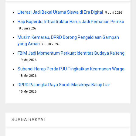
Literasi Jadi Bekal Utama Siswa di Era Digital
9 Juni 2026
Hap Baperdu: Infrastruktur Harus Jadi Perhatian Pemko
8 Juni 2026
Musim Kemarau, DPRD Dorong Pengelolaan Sampah
yang Aman
6 Juni 2026
FBIM Jadi Momentum Perkuat Identitas Budaya Kalteng
19 Mei 2026
Subandi Harap Perda PJU Tingkatkan Keamanan Warga
18 Mei 2026
DPRD Palangka Raya Soroti Maraknya Balap Liar
15 Mei 2026
SUARA RAKYAT