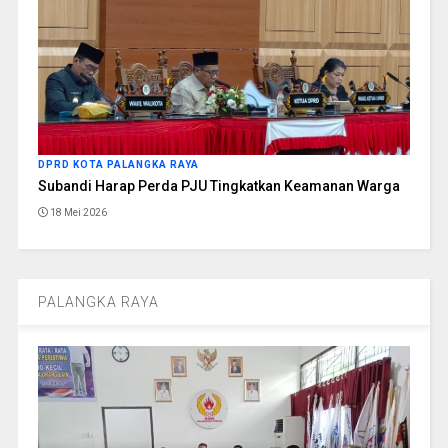
DPRD KOTA PALANGKA RAYA
Subandi Harap Perda PJU Tingkatkan Keamanan Warga
18 Mei 2026
PALANGKA RAYA