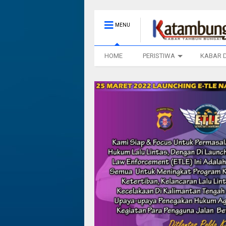
MENU
HOME
PERISTIWA
KABAR 