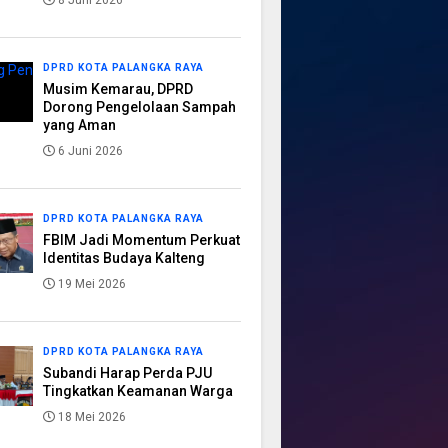
8 Juni 2026
DPRD KOTA PALANGKA RAYA
Musim Kemarau, DPRD
Dorong Pengelolaan Sampah
yang Aman
6 Juni 2026
DPRD KOTA PALANGKA RAYA
FBIM Jadi Momentum Perkuat
Identitas Budaya Kalteng
19 Mei 2026
DPRD KOTA PALANGKA RAYA
Subandi Harap Perda PJU
Tingkatkan Keamanan Warga
18 Mei 2026