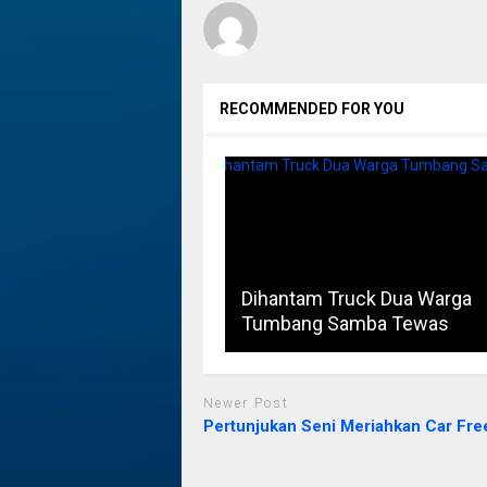
RECOMMENDED FOR YOU
Dihantam Truck Dua Warga
Tumbang Samba Tewas
Newer Post
Pertunjukan Seni Meriahkan Car Fre