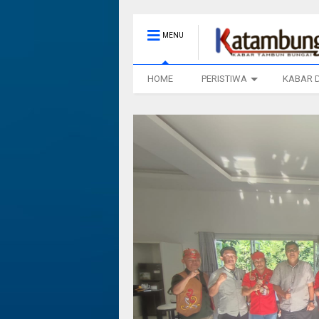
MENU
HOME
PERISTIWA
KABAR 