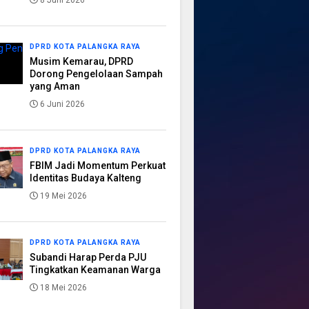
8 Juni 2026
DPRD KOTA PALANGKA RAYA
Musim Kemarau, DPRD
Dorong Pengelolaan Sampah
yang Aman
6 Juni 2026
DPRD KOTA PALANGKA RAYA
FBIM Jadi Momentum Perkuat
Identitas Budaya Kalteng
19 Mei 2026
DPRD KOTA PALANGKA RAYA
Subandi Harap Perda PJU
Tingkatkan Keamanan Warga
18 Mei 2026