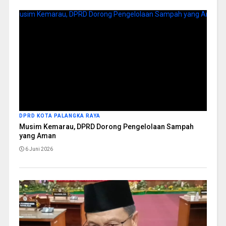
DPRD KOTA PALANGKA RAYA
Musim Kemarau, DPRD Dorong Pengelolaan Sampah
yang Aman
6 Juni 2026