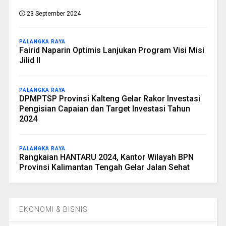
23 September 2024
PALANGKA RAYA
Fairid Naparin Optimis Lanjukan Program Visi Misi
Jilid II
PALANGKA RAYA
DPMPTSP Provinsi Kalteng Gelar Rakor Investasi
Pengisian Capaian dan Target Investasi Tahun
2024
PALANGKA RAYA
Rangkaian HANTARU 2024, Kantor Wilayah BPN
Provinsi Kalimantan Tengah Gelar Jalan Sehat
EKONOMI & BISNIS