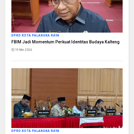
DPRD KOTA PALANGKA RAYA
FBIM Jadi Momentum Perkuat Identitas Budaya Kalteng
19 Mei 2026
DPRD KOTA PALANGKA RAYA