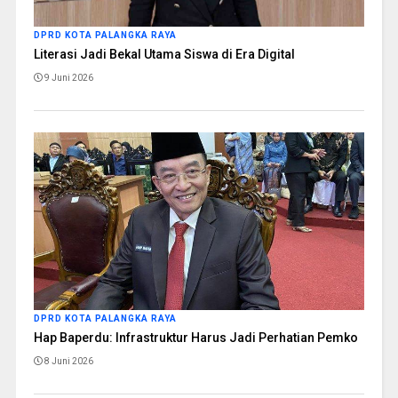
DPRD KOTA PALANGKA RAYA
Literasi Jadi Bekal Utama Siswa di Era Digital
9 Juni 2026
DPRD KOTA PALANGKA RAYA
Hap Baperdu: Infrastruktur Harus Jadi Perhatian Pemko
8 Juni 2026