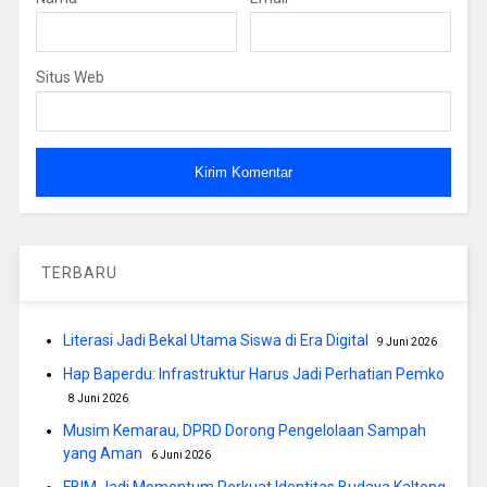
Situs Web
TERBARU
Literasi Jadi Bekal Utama Siswa di Era Digital
9 Juni 2026
Hap Baperdu: Infrastruktur Harus Jadi Perhatian Pemko
8 Juni 2026
Musim Kemarau, DPRD Dorong Pengelolaan Sampah
yang Aman
6 Juni 2026