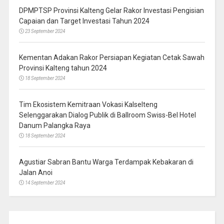
DPMPTSP Provinsi Kalteng Gelar Rakor Investasi Pengisian
Capaian dan Target Investasi Tahun 2024
23 September 2024
Kementan Adakan Rakor Persiapan Kegiatan Cetak Sawah
Provinsi Kalteng tahun 2024
18 September 2024
Tim Ekosistem Kemitraan Vokasi Kalselteng
Selenggarakan Dialog Publik di Ballroom Swiss-Bel Hotel
Danum Palangka Raya
18 September 2024
Agustiar Sabran Bantu Warga Terdampak Kebakaran di
Jalan Anoi
14 September 2024