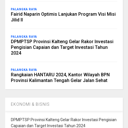
PALANGKA RAYA
Fairid Naparin Optimis Lanjukan Program Visi Misi
Jilid II
PALANGKA RAYA
DPMPTSP Provinsi Kalteng Gelar Rakor Investasi
Pengisian Capaian dan Target Investasi Tahun
2024
PALANGKA RAYA
Rangkaian HANTARU 2024, Kantor Wilayah BPN
Provinsi Kalimantan Tengah Gelar Jalan Sehat
EKONOMI & BISNIS
DPMPTSP Provinsi Kalteng Gelar Rakor Investasi Pengisian
Capaian dan Target Investasi Tahun 2024