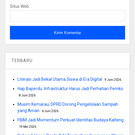
Situs Web
TERBARU
Literasi Jadi Bekal Utama Siswa di Era Digital
9 Juni 2026
Hap Baperdu: Infrastruktur Harus Jadi Perhatian Pemko
8 Juni 2026
Musim Kemarau, DPRD Dorong Pengelolaan Sampah
yang Aman
6 Juni 2026
FBIM Jadi Momentum Perkuat Identitas Budaya Kalteng
19 Mei 2026