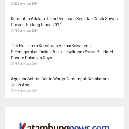
23 September 2024
Kementan Adakan Rakor Persiapan Kegiatan Cetak Sawah
Provinsi Kalteng tahun 2024
18 September 2024
Tim Ekosistem Kemitraan Vokasi Kalselteng
Selenggarakan Dialog Publik di Ballroom Swiss-Bel Hotel
Danum Palangka Raya
18 September 2024
Agustiar Sabran Bantu Warga Terdampak Kebakaran di
Jalan Anoi
14 September 2024