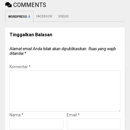
COMMENTS
FACEBOOK:
DISQUS:
WORDPRESS:
0
Tinggalkan Balasan
Alamat email Anda tidak akan dipublikasikan.
Ruas yang wajib
ditandai
*
Komentar
*
Nama
*
Email
*