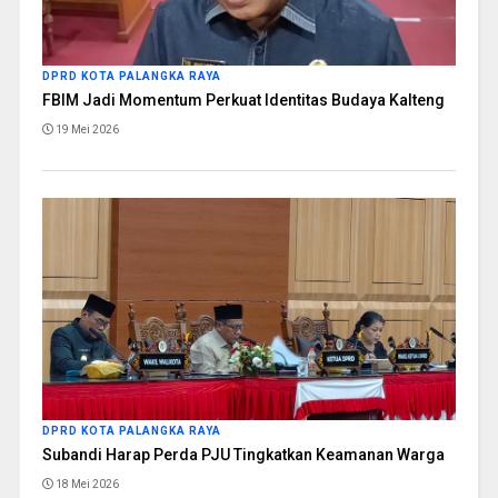
DPRD KOTA PALANGKA RAYA
FBIM Jadi Momentum Perkuat Identitas Budaya Kalteng
19 Mei 2026
DPRD KOTA PALANGKA RAYA
Subandi Harap Perda PJU Tingkatkan Keamanan Warga
18 Mei 2026