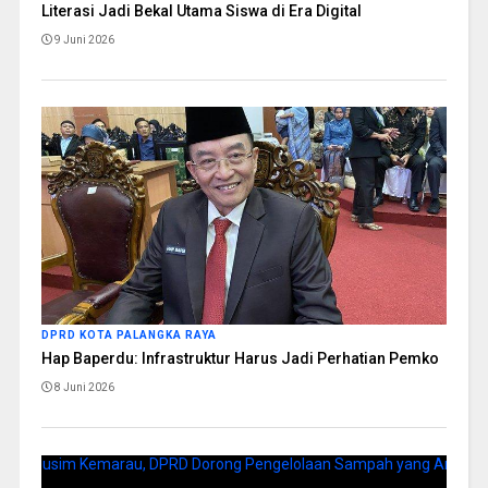
Literasi Jadi Bekal Utama Siswa di Era Digital
9 Juni 2026
DPRD KOTA PALANGKA RAYA
Hap Baperdu: Infrastruktur Harus Jadi Perhatian Pemko
8 Juni 2026