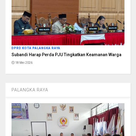
DPRD KOTA PALANGKA RAYA
Subandi Harap Perda PJU Tingkatkan Keamanan Warga
18 Mei 2026
PALANGKA RAYA