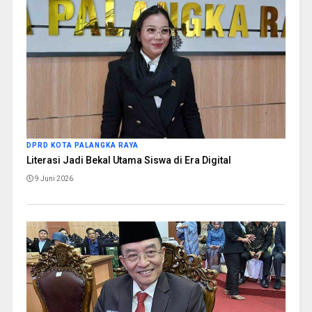
DPRD KOTA PALANGKA RAYA
Literasi Jadi Bekal Utama Siswa di Era Digital
9 Juni 2026