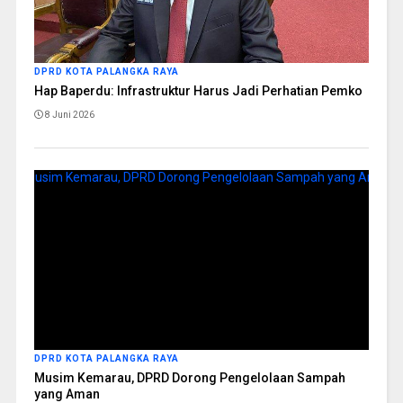
DPRD KOTA PALANGKA RAYA
Hap Baperdu: Infrastruktur Harus Jadi Perhatian Pemko
8 Juni 2026
DPRD KOTA PALANGKA RAYA
Musim Kemarau, DPRD Dorong Pengelolaan Sampah
yang Aman