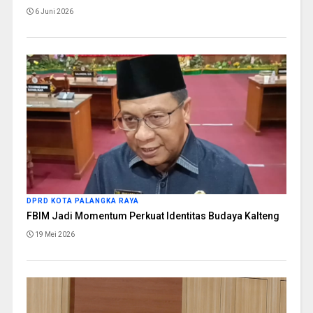
6 Juni 2026
DPRD KOTA PALANGKA RAYA
FBIM Jadi Momentum Perkuat Identitas Budaya Kalteng
19 Mei 2026