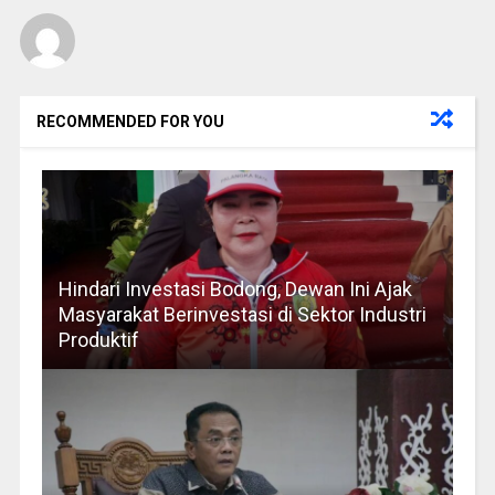
RECOMMENDED FOR YOU
Hindari Investasi Bodong, Dewan Ini Ajak
Masyarakat Berinvestasi di Sektor Industri
Produktif