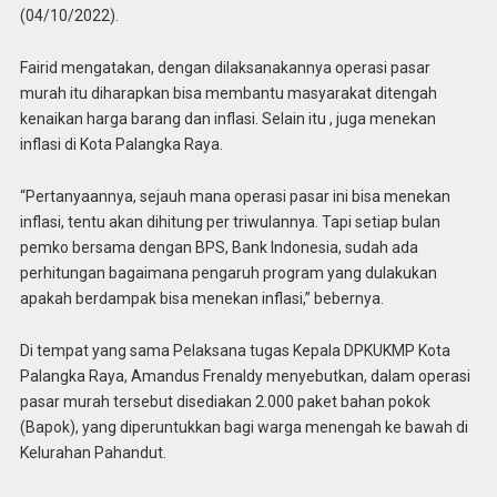
(04/10/2022).
Fairid mengatakan, dengan dilaksanakannya operasi pasar
murah itu diharapkan bisa membantu masyarakat ditengah
kenaikan harga barang dan inflasi. Selain itu , juga menekan
inflasi di Kota Palangka Raya.
“Pertanyaannya, sejauh mana operasi pasar ini bisa menekan
inflasi, tentu akan dihitung per triwulannya. Tapi setiap bulan
pemko bersama dengan BPS, Bank Indonesia, sudah ada
perhitungan bagaimana pengaruh program yang dulakukan
apakah berdampak bisa menekan inflasi,” bebernya.
Di tempat yang sama Pelaksana tugas Kepala DPKUKMP Kota
Palangka Raya, Amandus Frenaldy menyebutkan, dalam operasi
pasar murah tersebut disediakan 2.000 paket bahan pokok
(Bapok), yang diperuntukkan bagi warga menengah ke bawah di
Kelurahan Pahandut.