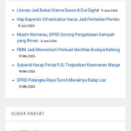
Literasi Jadi Bekal Utama Siswa di Era Digital
9 Juni 2026
Hap Baperdu: Infrastruktur Harus Jadi Perhatian Pemko
8 Juni 2026
Musim Kemarau, DPRD Dorong Pengelolaan Sampah
yang Aman
6 Juni 2026
FBIM Jadi Momentum Perkuat Identitas Budaya Kalteng
19 Mei 2026
Subandi Harap Perda PJU Tingkatkan Keamanan Warga
18 Mei 2026
DPRD Palangka Raya Soroti Maraknya Balap Liar
15 Mei 2026
SUARA RAKYAT