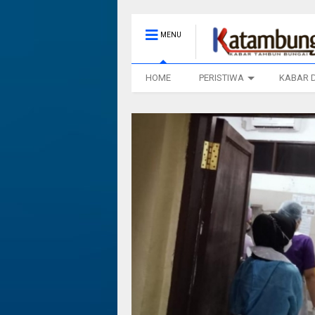
MENU
HOME
PERISTIWA
KABAR 