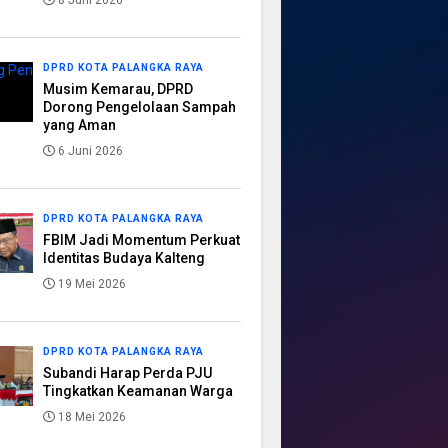
8 Juni 2026
DPRD KOTA PALANGKA RAYA
Musim Kemarau, DPRD
Dorong Pengelolaan Sampah
yang Aman
6 Juni 2026
DPRD KOTA PALANGKA RAYA
FBIM Jadi Momentum Perkuat
Identitas Budaya Kalteng
19 Mei 2026
DPRD KOTA PALANGKA RAYA
Subandi Harap Perda PJU
Tingkatkan Keamanan Warga
18 Mei 2026