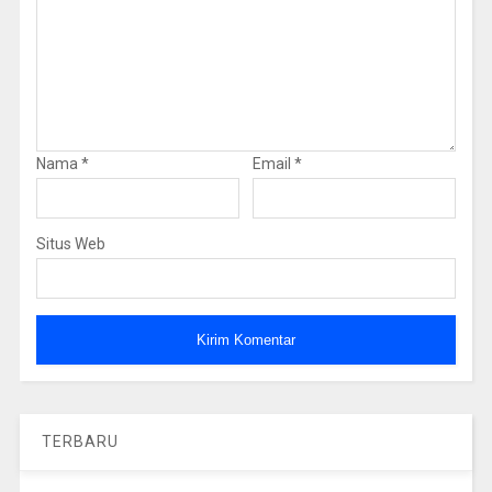
Nama
*
Email
*
Situs Web
TERBARU