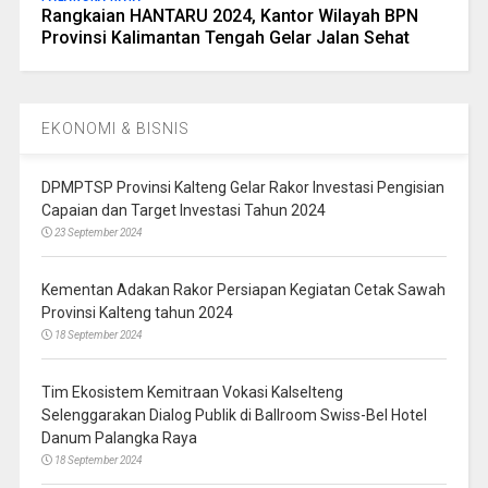
Rangkaian HANTARU 2024, Kantor Wilayah BPN
Provinsi Kalimantan Tengah Gelar Jalan Sehat
EKONOMI & BISNIS
DPMPTSP Provinsi Kalteng Gelar Rakor Investasi Pengisian
Capaian dan Target Investasi Tahun 2024
23 September 2024
Kementan Adakan Rakor Persiapan Kegiatan Cetak Sawah
Provinsi Kalteng tahun 2024
18 September 2024
Tim Ekosistem Kemitraan Vokasi Kalselteng
Selenggarakan Dialog Publik di Ballroom Swiss-Bel Hotel
Danum Palangka Raya
18 September 2024