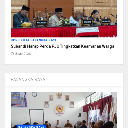
DPRD KOTA PALANGKA RAYA
Subandi Harap Perda PJU Tingkatkan Keamanan Warga
18 Mei 2026
PALANGKA RAYA
PALANGKA RAYA