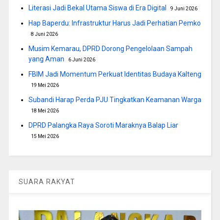
Literasi Jadi Bekal Utama Siswa di Era Digital
9 Juni 2026
Hap Baperdu: Infrastruktur Harus Jadi Perhatian Pemko
8 Juni 2026
Musim Kemarau, DPRD Dorong Pengelolaan Sampah
yang Aman
6 Juni 2026
FBIM Jadi Momentum Perkuat Identitas Budaya Kalteng
19 Mei 2026
Subandi Harap Perda PJU Tingkatkan Keamanan Warga
18 Mei 2026
DPRD Palangka Raya Soroti Maraknya Balap Liar
15 Mei 2026
SUARA RAKYAT