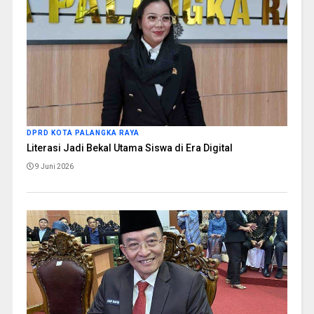
DPRD KOTA PALANGKA RAYA
Literasi Jadi Bekal Utama Siswa di Era Digital
9 Juni 2026