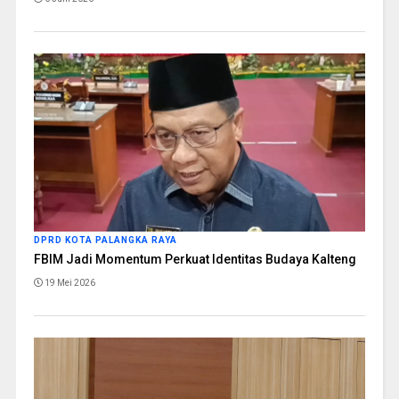
DPRD KOTA PALANGKA RAYA
FBIM Jadi Momentum Perkuat Identitas Budaya Kalteng
19 Mei 2026