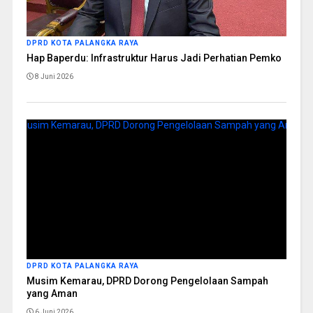
DPRD KOTA PALANGKA RAYA
Hap Baperdu: Infrastruktur Harus Jadi Perhatian Pemko
8 Juni 2026
DPRD KOTA PALANGKA RAYA
Musim Kemarau, DPRD Dorong Pengelolaan Sampah
yang Aman
6 Juni 2026