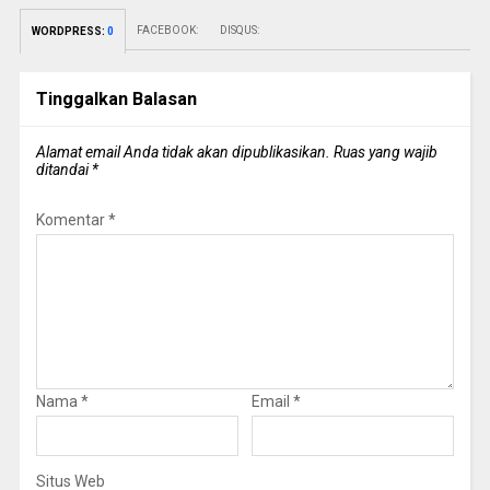
FACEBOOK:
DISQUS:
WORDPRESS:
0
Tinggalkan Balasan
Alamat email Anda tidak akan dipublikasikan.
Ruas yang wajib
ditandai
*
Komentar
*
Nama
*
Email
*
Situs Web