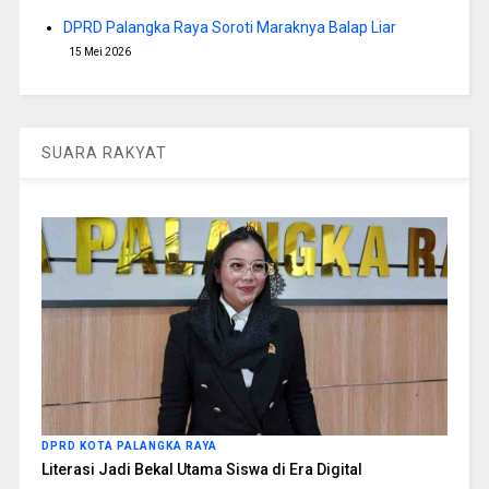
DPRD Palangka Raya Soroti Maraknya Balap Liar
15 Mei 2026
SUARA RAKYAT
DPRD KOTA PALANGKA RAYA
Literasi Jadi Bekal Utama Siswa di Era Digital