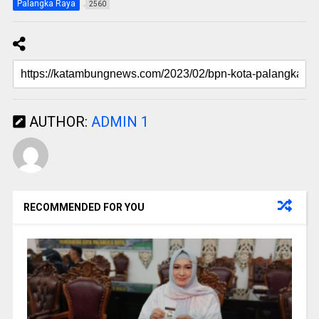
Palangka Raya
2560
AUTHOR:
ADMIN 1
RECOMMENDED FOR YOU