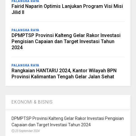
PALANGKA RAYA
Fairid Naparin Optimis Lanjukan Program Visi Misi
Jilid II
PALANGKA RAYA
DPMPTSP Provinsi Kalteng Gelar Rakor Investasi
Pengisian Capaian dan Target Investasi Tahun
2024
PALANGKA RAYA
Rangkaian HANTARU 2024, Kantor Wilayah BPN
Provinsi Kalimantan Tengah Gelar Jalan Sehat
EKONOMI & BISNIS
DPMPTSP Provinsi Kalteng Gelar Rakor Investasi Pengisian
Capaian dan Target Investasi Tahun 2024
23 September 2024