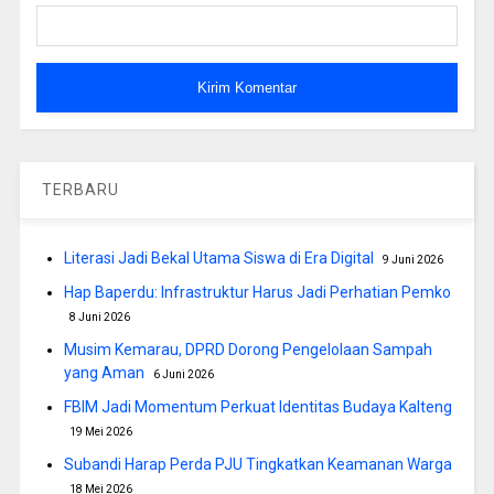
TERBARU
Literasi Jadi Bekal Utama Siswa di Era Digital
9 Juni 2026
Hap Baperdu: Infrastruktur Harus Jadi Perhatian Pemko
8 Juni 2026
Musim Kemarau, DPRD Dorong Pengelolaan Sampah
yang Aman
6 Juni 2026
FBIM Jadi Momentum Perkuat Identitas Budaya Kalteng
19 Mei 2026
Subandi Harap Perda PJU Tingkatkan Keamanan Warga
18 Mei 2026