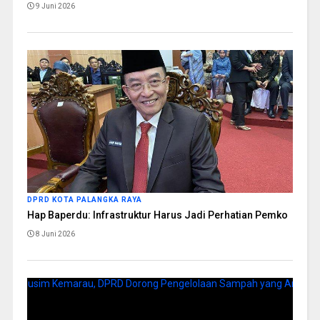
9 Juni 2026
DPRD KOTA PALANGKA RAYA
Hap Baperdu: Infrastruktur Harus Jadi Perhatian Pemko
8 Juni 2026