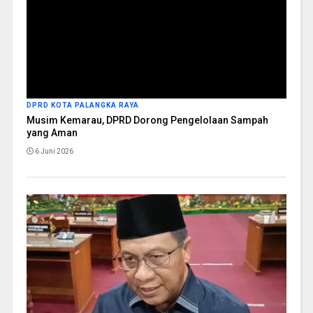
DPRD KOTA PALANGKA RAYA
Musim Kemarau, DPRD Dorong Pengelolaan Sampah
yang Aman
6 Juni 2026