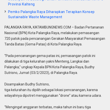
Provinsi Kalteng
Pemko Palangka Raya Diharapkan Terapkan Konsep
Sustainable Waste Management
PALANGKA RAYA, KATAMBUNGNEWS.COM – Badan Pertananan
Nasional (BPN) Kota Palangka Raya, melakukan pemasangan
720 patok pada pencanangan Gerakan Masyarakat Pemasangan
Tanda Batas (Gema Patas) di Kota Palangka Raya.
“Pada pencanangan gema patas ini, pemasangan patok ini
dilakukan di tiga kelurahan yakni Menteng, Langkai dan
Palangka,” ungkap Kepala BPN Kota Palangka Raya, Budhy
Sutrisno, Jumat (03/2/2023), di Palangka Raya.
Disampaikan Budhy Sutrisno,
tiga kelurahan itu dipilih sebagai lokasi pencanangan, karena
wilayahnya dipotret menggunakan “drone” atau kamera udara.
“Mengingat anggaran terbatas, maka tahun ini baru tiga