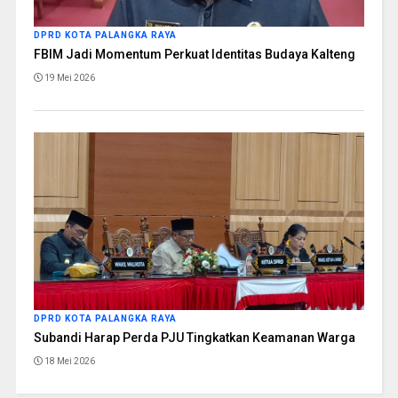
DPRD KOTA PALANGKA RAYA
FBIM Jadi Momentum Perkuat Identitas Budaya Kalteng
19 Mei 2026
DPRD KOTA PALANGKA RAYA
Subandi Harap Perda PJU Tingkatkan Keamanan Warga
18 Mei 2026