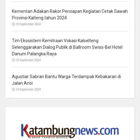
Kementan Adakan Rakor Persiapan Kegiatan Cetak Sawah
Provinsi Kalteng tahun 2024
18 September 2024
Tim Ekosistem Kemitraan Vokasi Kalselteng
Selenggarakan Dialog Publik di Ballroom Swiss-Bel Hotel
Danum Palangka Raya
18 September 2024
Agustiar Sabran Bantu Warga Terdampak Kebakaran di
Jalan Anoi
14 September 2024