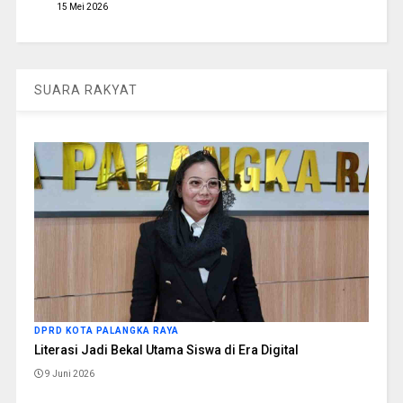
15 Mei 2026
SUARA RAKYAT
DPRD KOTA PALANGKA RAYA
Literasi Jadi Bekal Utama Siswa di Era Digital
9 Juni 2026