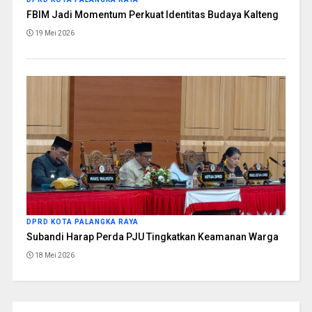
FBIM Jadi Momentum Perkuat Identitas Budaya Kalteng
19 Mei 2026
DPRD KOTA PALANGKA RAYA
Subandi Harap Perda PJU Tingkatkan Keamanan Warga
18 Mei 2026