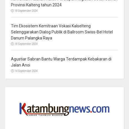
Provinsi Kalteng tahun 2024
18 September 2024
Tim Ekosistem Kemitraan Vokasi Kalselteng
Selenggarakan Dialog Publik di Ballroom Swiss-Bel Hotel
Danum Palangka Raya
18 September 2024
Agustiar Sabran Bantu Warga Terdampak Kebakaran di
Jalan Anoi
14 September 2024