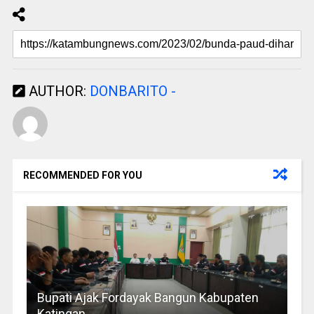
AUTHOR:
DONBARITO -
RECOMMENDED FOR YOU
Bupati Ajak Fordayak Bangun Kabupaten
Katingan