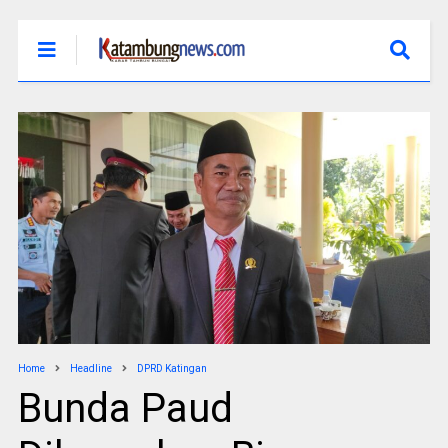
Home
Headline
DPRD Katingan
Bunda Paud