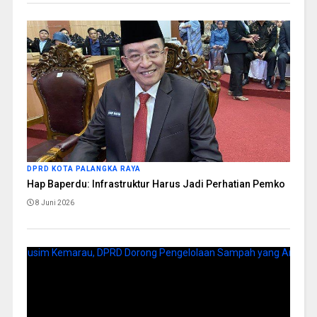
DPRD KOTA PALANGKA RAYA
Hap Baperdu: Infrastruktur Harus Jadi Perhatian Pemko
8 Juni 2026