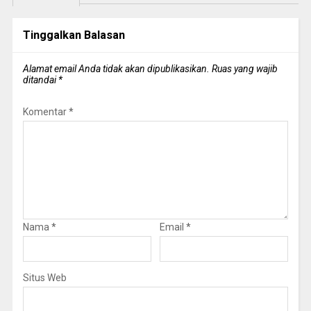
Tinggalkan Balasan
Alamat email Anda tidak akan dipublikasikan.
Ruas yang wajib
ditandai
*
Komentar
*
Nama
*
Email
*
Situs Web