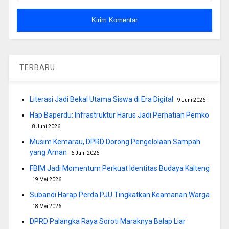
TERBARU
Literasi Jadi Bekal Utama Siswa di Era Digital
9 Juni 2026
Hap Baperdu: Infrastruktur Harus Jadi Perhatian Pemko
8 Juni 2026
Musim Kemarau, DPRD Dorong Pengelolaan Sampah
yang Aman
6 Juni 2026
FBIM Jadi Momentum Perkuat Identitas Budaya Kalteng
19 Mei 2026
Subandi Harap Perda PJU Tingkatkan Keamanan Warga
18 Mei 2026
DPRD Palangka Raya Soroti Maraknya Balap Liar