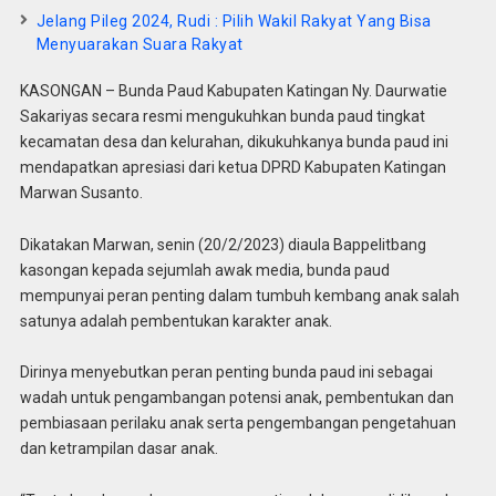
Jelang Pileg 2024, Rudi : Pilih Wakil Rakyat Yang Bisa
Menyuarakan Suara Rakyat
KASONGAN – Bunda Paud Kabupaten Katingan Ny. Daurwatie
Sakariyas secara resmi mengukuhkan bunda paud tingkat
kecamatan desa dan kelurahan, dikukuhkanya bunda paud ini
mendapatkan apresiasi dari ketua DPRD Kabupaten Katingan
Marwan Susanto.
Dikatakan Marwan, senin (20/2/2023) diaula Bappelitbang
kasongan kepada sejumlah awak media, bunda paud
mempunyai peran penting dalam tumbuh kembang anak salah
satunya adalah pembentukan karakter anak.
Dirinya menyebutkan peran penting bunda paud ini sebagai
wadah untuk pengambangan potensi anak, pembentukan dan
pembiasaan perilaku anak serta pengembangan pengetahuan
dan ketrampilan dasar anak.