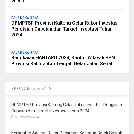
Jilid II
PALANGKA RAYA
DPMPTSP Provinsi Kalteng Gelar Rakor Investasi
Pengisian Capaian dan Target Investasi Tahun
2024
PALANGKA RAYA
Rangkaian HANTARU 2024, Kantor Wilayah BPN
Provinsi Kalimantan Tengah Gelar Jalan Sehat
EKONOMI & BISNIS
DPMPTSP Provinsi Kalteng Gelar Rakor Investasi Pengisian
Capaian dan Target Investasi Tahun 2024
23 September 2024
Kementan Adakan Rakor Persiapan Kegiatan Cetak Sawah