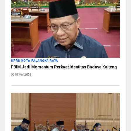
DPRD KOTA PALANGKA RAYA
FBIM Jadi Momentum Perkuat Identitas Budaya Kalteng
19 Mei 2026