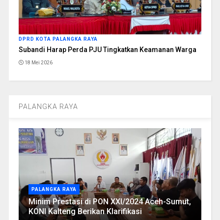
DPRD KOTA PALANGKA RAYA
Subandi Harap Perda PJU Tingkatkan Keamanan Warga
18 Mei 2026
PALANGKA RAYA
PALANGKA RAYA
Minim Prestasi di PON XXI/2024 Aceh-Sumut,
KONI Kalteng Berikan Klarifikasi