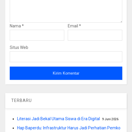
Nama
*
Email
*
Situs Web
TERBARU
Literasi Jadi Bekal Utama Siswa di Era Digital
9 Juni 2026
Hap Baperdu: Infrastruktur Harus Jadi Perhatian Pemko