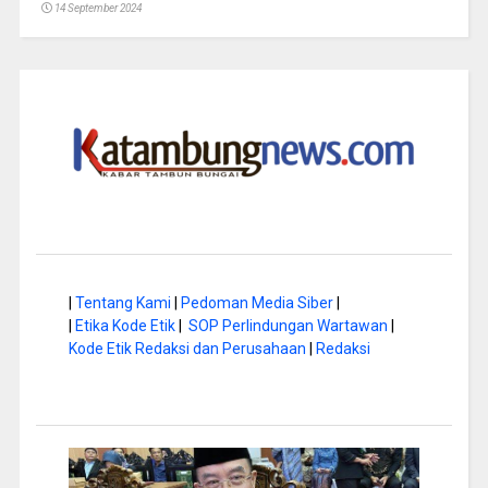
14 September 2024
|
Tentang Kami
|
Pedoman Media Siber
|
|
Etika Kode Etik
|
SOP Perlindungan Wartawan
|
Kode Etik Redaksi dan Perusahaan
|
Redaksi