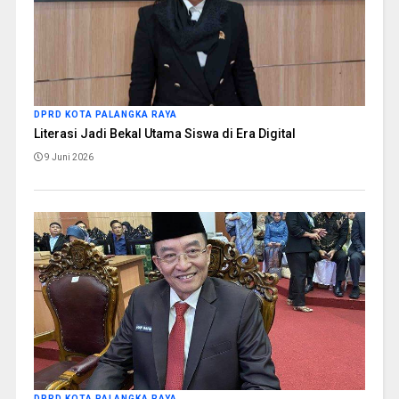
DPRD KOTA PALANGKA RAYA
Literasi Jadi Bekal Utama Siswa di Era Digital
9 Juni 2026
DPRD KOTA PALANGKA RAYA