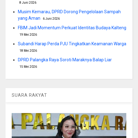
8 Juni 2026
Musim Kemarau, DPRD Dorong Pengelolaan Sampah
yang Aman
6 Juni 2026
FBIM Jadi Momentum Perkuat Identitas Budaya Kalteng
19 Mei 2026
Subandi Harap Perda PJU Tingkatkan Keamanan Warga
18 Mei 2026
DPRD Palangka Raya Soroti Maraknya Balap Liar
15 Mei 2026
SUARA RAKYAT