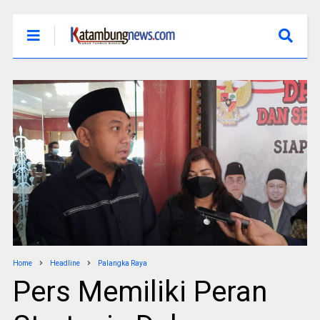
Home
Headline
Palangka Raya
Pers Memiliki Peran