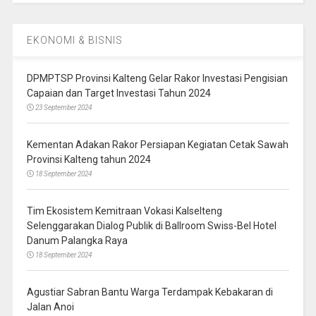
EKONOMI & BISNIS
DPMPTSP Provinsi Kalteng Gelar Rakor Investasi Pengisian
Capaian dan Target Investasi Tahun 2024
23 September 2024
Kementan Adakan Rakor Persiapan Kegiatan Cetak Sawah
Provinsi Kalteng tahun 2024
18 September 2024
Tim Ekosistem Kemitraan Vokasi Kalselteng
Selenggarakan Dialog Publik di Ballroom Swiss-Bel Hotel
Danum Palangka Raya
18 September 2024
Agustiar Sabran Bantu Warga Terdampak Kebakaran di
Jalan Anoi