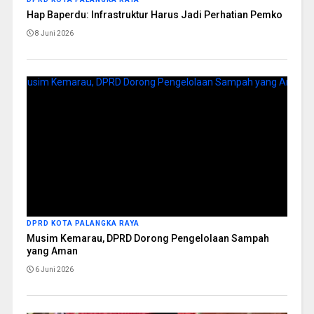
Hap Baperdu: Infrastruktur Harus Jadi Perhatian Pemko
8 Juni 2026
DPRD KOTA PALANGKA RAYA
Musim Kemarau, DPRD Dorong Pengelolaan Sampah
yang Aman
6 Juni 2026