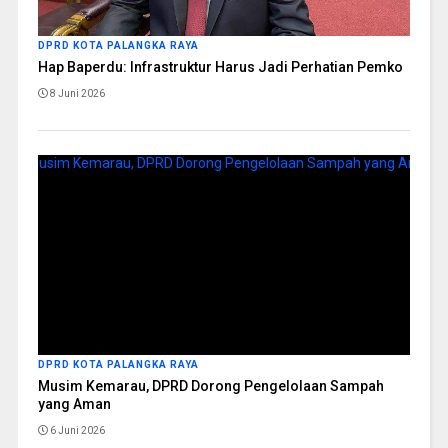
DPRD KOTA PALANGKA RAYA
Hap Baperdu: Infrastruktur Harus Jadi Perhatian Pemko
8 Juni 2026
DPRD KOTA PALANGKA RAYA
Musim Kemarau, DPRD Dorong Pengelolaan Sampah
yang Aman
6 Juni 2026