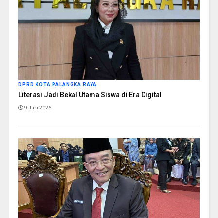
DPRD KOTA PALANGKA RAYA
Literasi Jadi Bekal Utama Siswa di Era Digital
9 Juni 2026