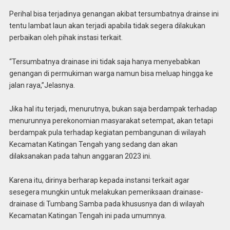
Perihal bisa terjadinya genangan akibat tersumbatnya drainse ini
tentu lambat laun akan terjadi apabila tidak segera dilakukan
perbaikan oleh pihak instasi terkait.
“Tersumbatnya drainase ini tidak saja hanya menyebabkan
genangan di permukiman warga namun bisa meluap hingga ke
jalan raya,”Jelasnya.
Jika hal itu terjadi, menurutnya, bukan saja berdampak terhadap
menurunnya perekonomian masyarakat setempat, akan tetapi
berdampak pula terhadap kegiatan pembangunan di wilayah
Kecamatan Katingan Tengah yang sedang dan akan
dilaksanakan pada tahun anggaran 2023 ini.
Karena itu, dirinya berharap kepada instansi terkait agar
sesegera mungkin untuk melakukan pemeriksaan drainase-
drainase di Tumbang Samba pada khususnya dan di wilayah
Kecamatan Katingan Tengah ini pada umumnya.