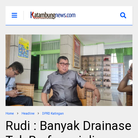
Home
Headline
DPRD Katingan
Rudi : Banyak Drainase