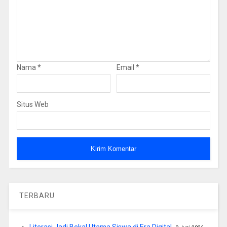
Nama
*
Email
*
Situs Web
TERBARU