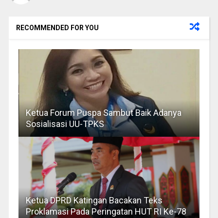
RECOMMENDED FOR YOU
Ketua Forum Puspa Sambut Baik Adanya
Sosialisasi UU-TPKS
Ketua DPRD Katingan Bacakan Teks
Proklamasi Pada Peringatan HUT RI Ke-78