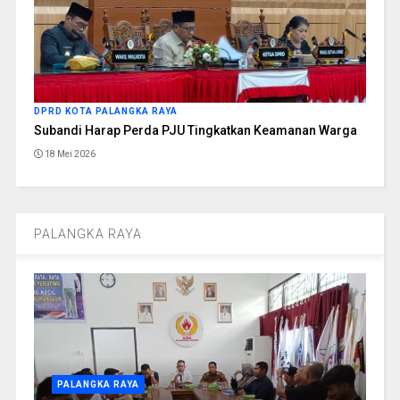
DPRD KOTA PALANGKA RAYA
Subandi Harap Perda PJU Tingkatkan Keamanan Warga
18 Mei 2026
PALANGKA RAYA
PALANGKA RAYA