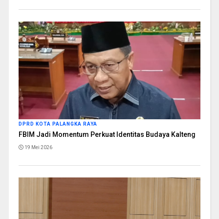
DPRD KOTA PALANGKA RAYA
FBIM Jadi Momentum Perkuat Identitas Budaya Kalteng
19 Mei 2026