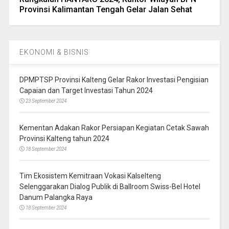
Provinsi Kalimantan Tengah Gelar Jalan Sehat
EKONOMI & BISNIS
DPMPTSP Provinsi Kalteng Gelar Rakor Investasi Pengisian
Capaian dan Target Investasi Tahun 2024
23 September 2024
Kementan Adakan Rakor Persiapan Kegiatan Cetak Sawah
Provinsi Kalteng tahun 2024
18 September 2024
Tim Ekosistem Kemitraan Vokasi Kalselteng
Selenggarakan Dialog Publik di Ballroom Swiss-Bel Hotel
Danum Palangka Raya
18 September 2024