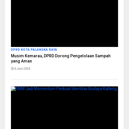
DPRD KOTA PALANGKA RAYA
Musim Kemarau, DPRD Dorong Pengelolaan Sampah
yang Aman
6 Juni 2026