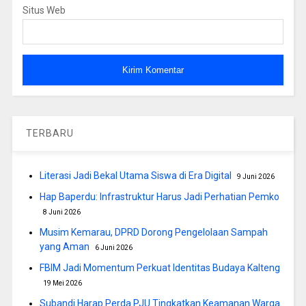
Situs Web
TERBARU
Literasi Jadi Bekal Utama Siswa di Era Digital
9 Juni 2026
Hap Baperdu: Infrastruktur Harus Jadi Perhatian Pemko
8 Juni 2026
Musim Kemarau, DPRD Dorong Pengelolaan Sampah
yang Aman
6 Juni 2026
FBIM Jadi Momentum Perkuat Identitas Budaya Kalteng
19 Mei 2026
Subandi Harap Perda PJU Tingkatkan Keamanan Warga