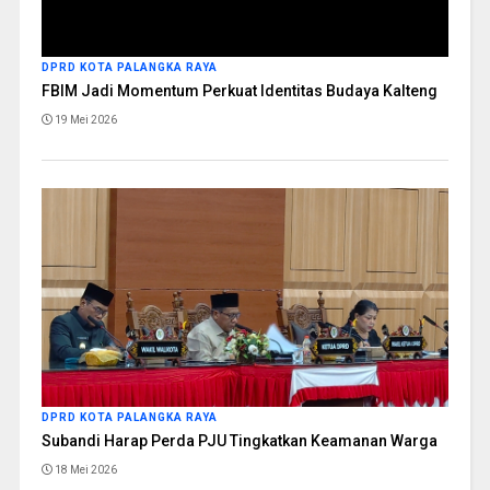
DPRD KOTA PALANGKA RAYA
FBIM Jadi Momentum Perkuat Identitas Budaya Kalteng
19 Mei 2026
DPRD KOTA PALANGKA RAYA
Subandi Harap Perda PJU Tingkatkan Keamanan Warga
18 Mei 2026