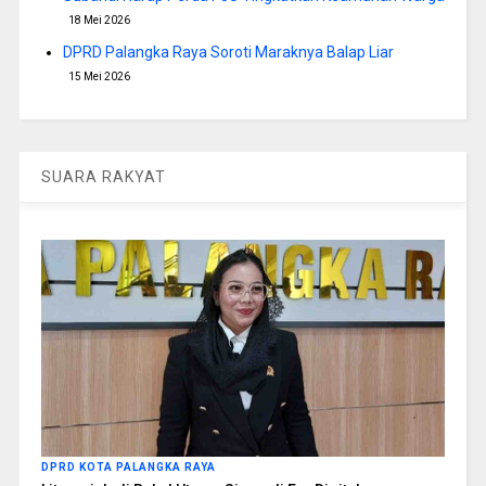
18 Mei 2026
DPRD Palangka Raya Soroti Maraknya Balap Liar
15 Mei 2026
SUARA RAKYAT
DPRD KOTA PALANGKA RAYA