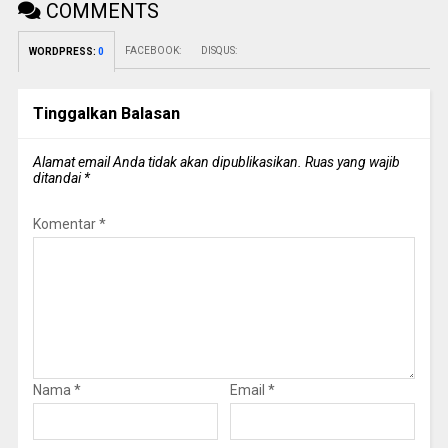
COMMENTS
FACEBOOK:
DISQUS:
WORDPRESS:
0
Tinggalkan Balasan
Alamat email Anda tidak akan dipublikasikan.
Ruas yang wajib
ditandai
*
Komentar
*
Nama
*
Email
*