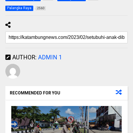
Palangka Raya
2560
AUTHOR:
ADMIN 1
RECOMMENDED FOR YOU