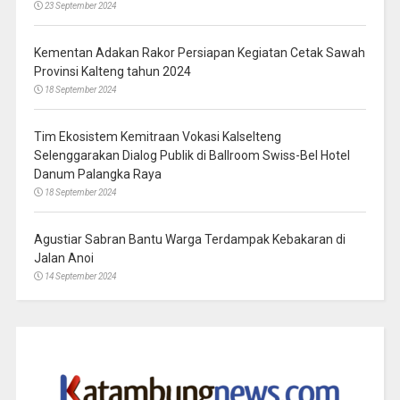
23 September 2024
Kementan Adakan Rakor Persiapan Kegiatan Cetak Sawah
Provinsi Kalteng tahun 2024
18 September 2024
Tim Ekosistem Kemitraan Vokasi Kalselteng
Selenggarakan Dialog Publik di Ballroom Swiss-Bel Hotel
Danum Palangka Raya
18 September 2024
Agustiar Sabran Bantu Warga Terdampak Kebakaran di
Jalan Anoi
14 September 2024