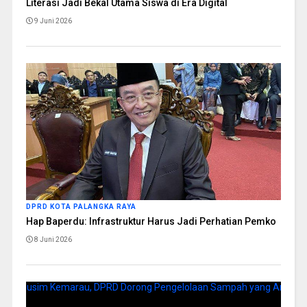
Literasi Jadi Bekal Utama Siswa di Era Digital
9 Juni 2026
DPRD KOTA PALANGKA RAYA
Hap Baperdu: Infrastruktur Harus Jadi Perhatian Pemko
8 Juni 2026