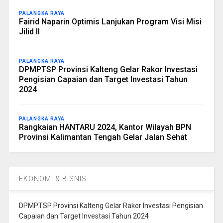
PALANGKA RAYA
Fairid Naparin Optimis Lanjukan Program Visi Misi
Jilid II
PALANGKA RAYA
DPMPTSP Provinsi Kalteng Gelar Rakor Investasi
Pengisian Capaian dan Target Investasi Tahun
2024
PALANGKA RAYA
Rangkaian HANTARU 2024, Kantor Wilayah BPN
Provinsi Kalimantan Tengah Gelar Jalan Sehat
EKONOMI & BISNIS
DPMPTSP Provinsi Kalteng Gelar Rakor Investasi Pengisian
Capaian dan Target Investasi Tahun 2024