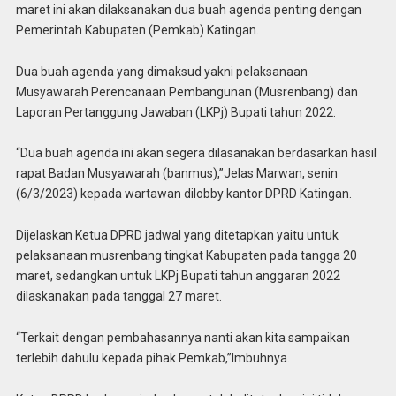
maret ini akan dilaksanakan dua buah agenda penting dengan
Pemerintah Kabupaten (Pemkab) Katingan.
Dua buah agenda yang dimaksud yakni pelaksanaan
Musyawarah Perencanaan Pembangunan (Musrenbang) dan
Laporan Pertanggung Jawaban (LKPj) Bupati tahun 2022.
“Dua buah agenda ini akan segera dilasanakan berdasarkan hasil
rapat Badan Musyawarah (banmus),”Jelas Marwan, senin
(6/3/2023) kepada wartawan dilobby kantor DPRD Katingan.
Dijelaskan Ketua DPRD jadwal yang ditetapkan yaitu untuk
pelaksanaan musrenbang tingkat Kabupaten pada tangga 20
maret, sedangkan untuk LKPj Bupati tahun anggaran 2022
dilaskanakan pada tanggal 27 maret.
“Terkait dengan pembahasannya nanti akan kita sampaikan
terlebih dahulu kepada pihak Pemkab,”Imbuhnya.