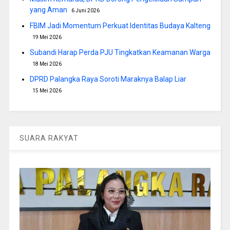
yang Aman
6 Juni 2026
FBIM Jadi Momentum Perkuat Identitas Budaya Kalteng
19 Mei 2026
Subandi Harap Perda PJU Tingkatkan Keamanan Warga
18 Mei 2026
DPRD Palangka Raya Soroti Maraknya Balap Liar
15 Mei 2026
SUARA RAKYAT