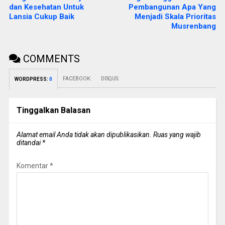
dan Kesehatan Untuk
Pembangunan Apa Yang
Lansia Cukup Baik
Menjadi Skala Prioritas
Musrenbang
COMMENTS
FACEBOOK:
DISQUS:
WORDPRESS:
0
Tinggalkan Balasan
Alamat email Anda tidak akan dipublikasikan.
Ruas yang wajib
ditandai
*
Komentar
*