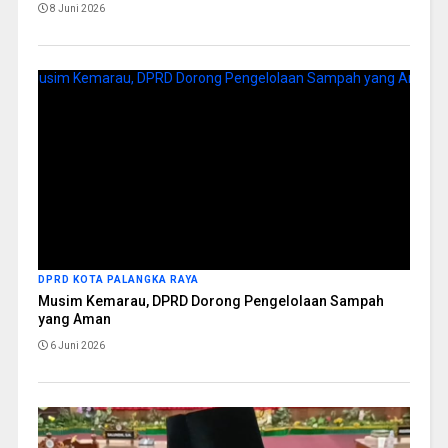
8 Juni 2026
DPRD KOTA PALANGKA RAYA
Musim Kemarau, DPRD Dorong Pengelolaan Sampah
yang Aman
6 Juni 2026