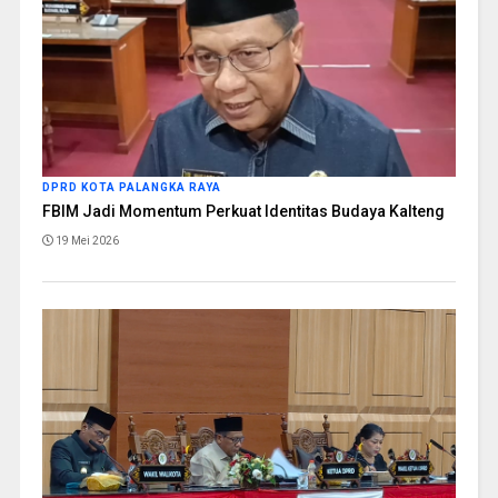
DPRD KOTA PALANGKA RAYA
FBIM Jadi Momentum Perkuat Identitas Budaya Kalteng
19 Mei 2026