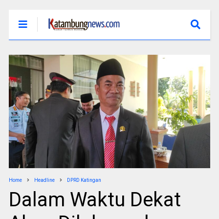
Home
Headline
DPRD Katingan
Dalam Waktu Dekat