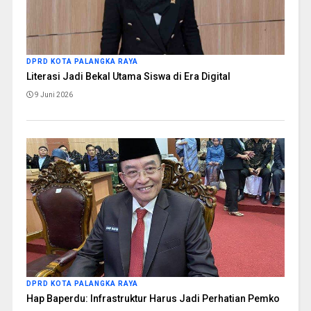
DPRD KOTA PALANGKA RAYA
Literasi Jadi Bekal Utama Siswa di Era Digital
9 Juni 2026
DPRD KOTA PALANGKA RAYA
Hap Baperdu: Infrastruktur Harus Jadi Perhatian Pemko