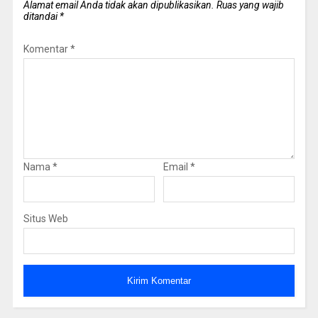
Alamat email Anda tidak akan dipublikasikan.
Ruas yang wajib
ditandai
*
Komentar
*
Nama
*
Email
*
Situs Web