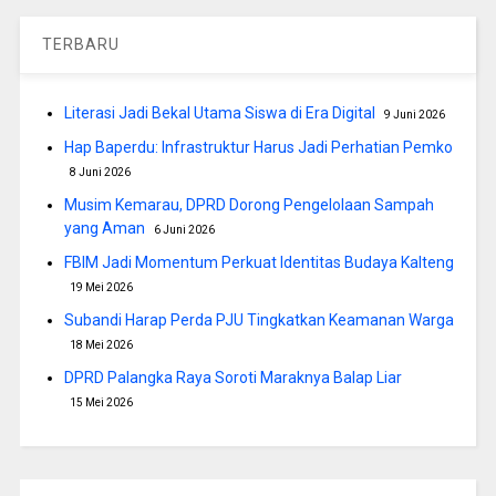
TERBARU
Literasi Jadi Bekal Utama Siswa di Era Digital
9 Juni 2026
Hap Baperdu: Infrastruktur Harus Jadi Perhatian Pemko
8 Juni 2026
Musim Kemarau, DPRD Dorong Pengelolaan Sampah
yang Aman
6 Juni 2026
FBIM Jadi Momentum Perkuat Identitas Budaya Kalteng
19 Mei 2026
Subandi Harap Perda PJU Tingkatkan Keamanan Warga
18 Mei 2026
DPRD Palangka Raya Soroti Maraknya Balap Liar
15 Mei 2026