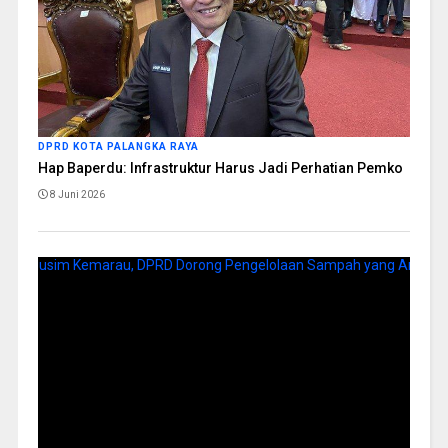
DPRD KOTA PALANGKA RAYA
Hap Baperdu: Infrastruktur Harus Jadi Perhatian Pemko
8 Juni 2026