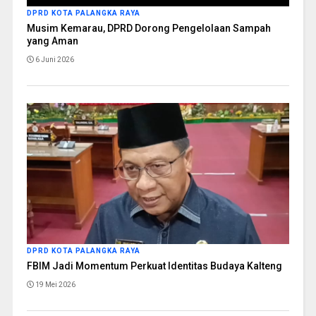
DPRD KOTA PALANGKA RAYA
Musim Kemarau, DPRD Dorong Pengelolaan Sampah
yang Aman
6 Juni 2026
DPRD KOTA PALANGKA RAYA
FBIM Jadi Momentum Perkuat Identitas Budaya Kalteng
19 Mei 2026