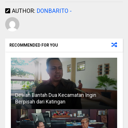
AUTHOR:
DONBARITO -
RECOMMENDED FOR YOU
Dewan Bantah Dua Kecamatan Ingin
Berpisah dari Katingan