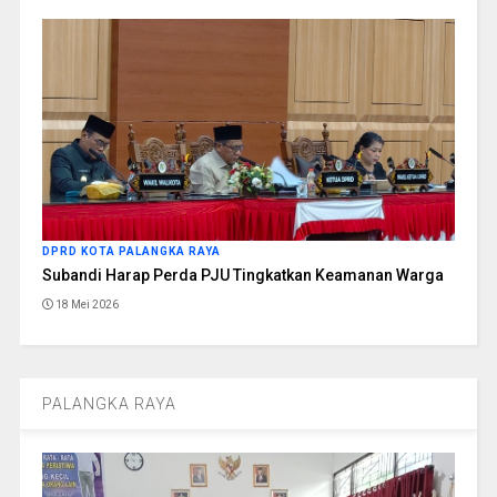
DPRD KOTA PALANGKA RAYA
Subandi Harap Perda PJU Tingkatkan Keamanan Warga
18 Mei 2026
PALANGKA RAYA