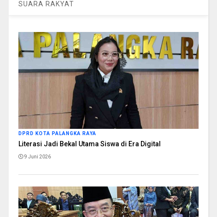
SUARA RAKYAT
DPRD KOTA PALANGKA RAYA
Literasi Jadi Bekal Utama Siswa di Era Digital
9 Juni 2026