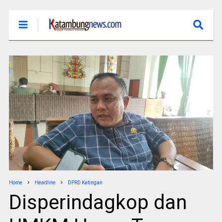
Home
Headline
DPRD Katingan
Disperindagkop dan