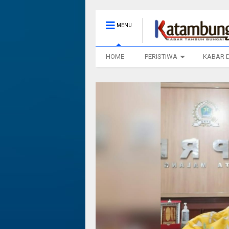
MENU
HOME
PERISTIWA
KABAR 