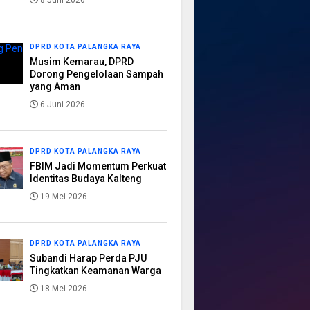
8 Juni 2026
DPRD KOTA PALANGKA RAYA
Musim Kemarau, DPRD
Dorong Pengelolaan Sampah
yang Aman
6 Juni 2026
DPRD KOTA PALANGKA RAYA
FBIM Jadi Momentum Perkuat
Identitas Budaya Kalteng
19 Mei 2026
DPRD KOTA PALANGKA RAYA
Subandi Harap Perda PJU
Tingkatkan Keamanan Warga
18 Mei 2026