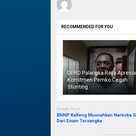
RECOMMENDED FOR YOU
DPRD Palangka Raya Apresia
Komitmen Pemko Cegah
Stunting
Newer Post
BNNP Kalteng Musnahkan Narkoba S
Dari Enam Tersangka