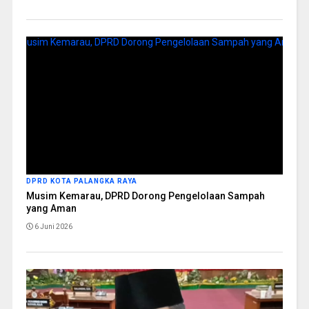
DPRD KOTA PALANGKA RAYA
Musim Kemarau, DPRD Dorong Pengelolaan Sampah
yang Aman
6 Juni 2026