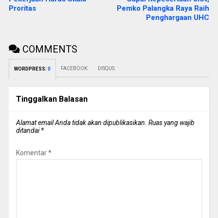
Proritas
Pemko Palangka Raya Raih
Penghargaan UHC
COMMENTS
FACEBOOK:
DISQUS:
WORDPRESS:
0
Tinggalkan Balasan
Alamat email Anda tidak akan dipublikasikan.
Ruas yang wajib
ditandai
*
Komentar
*