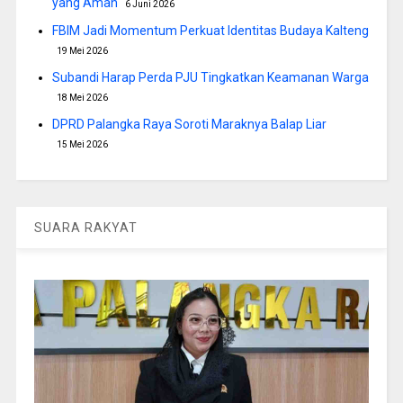
yang Aman
6 Juni 2026
FBIM Jadi Momentum Perkuat Identitas Budaya Kalteng
19 Mei 2026
Subandi Harap Perda PJU Tingkatkan Keamanan Warga
18 Mei 2026
DPRD Palangka Raya Soroti Maraknya Balap Liar
15 Mei 2026
SUARA RAKYAT