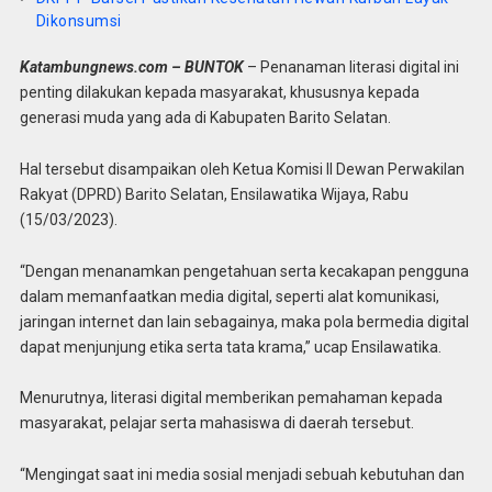
Dikonsumsi
Katambungnews.com – BUNTOK
– Penanaman literasi digital ini
penting dilakukan kepada masyarakat, khususnya kepada
generasi muda yang ada di Kabupaten Barito Selatan.
Hal tersebut disampaikan oleh Ketua Komisi II Dewan Perwakilan
Rakyat (DPRD) Barito Selatan, Ensilawatika Wijaya, Rabu
(15/03/2023).
“Dengan menanamkan pengetahuan serta kecakapan pengguna
dalam memanfaatkan media digital, seperti alat komunikasi,
jaringan internet dan lain sebagainya, maka pola bermedia digital
dapat menjunjung etika serta tata krama,” ucap Ensilawatika.
Menurutnya, literasi digital memberikan pemahaman kepada
masyarakat, pelajar serta mahasiswa di daerah tersebut.
“Mengingat saat ini media sosial menjadi sebuah kebutuhan dan