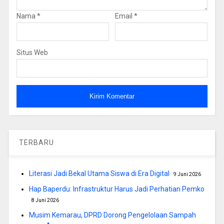
Nama
*
Email
*
Situs Web
TERBARU
Literasi Jadi Bekal Utama Siswa di Era Digital
9 Juni 2026
Hap Baperdu: Infrastruktur Harus Jadi Perhatian Pemko
8 Juni 2026
Musim Kemarau, DPRD Dorong Pengelolaan Sampah