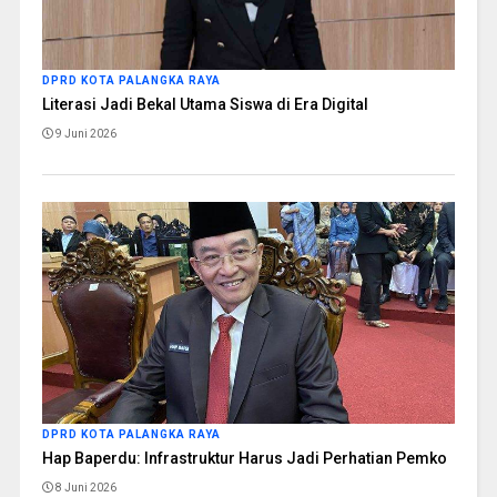
DPRD KOTA PALANGKA RAYA
Literasi Jadi Bekal Utama Siswa di Era Digital
9 Juni 2026
DPRD KOTA PALANGKA RAYA
Hap Baperdu: Infrastruktur Harus Jadi Perhatian Pemko
8 Juni 2026