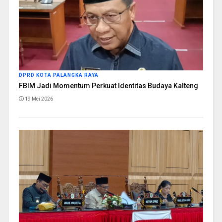
DPRD KOTA PALANGKA RAYA
FBIM Jadi Momentum Perkuat Identitas Budaya Kalteng
19 Mei 2026