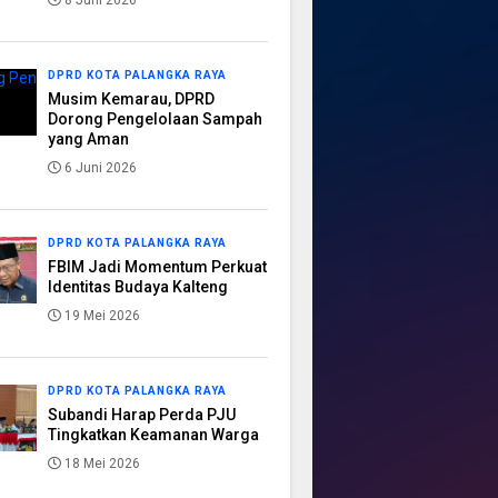
8 Juni 2026
DPRD KOTA PALANGKA RAYA
Musim Kemarau, DPRD
Dorong Pengelolaan Sampah
yang Aman
6 Juni 2026
DPRD KOTA PALANGKA RAYA
FBIM Jadi Momentum Perkuat
Identitas Budaya Kalteng
19 Mei 2026
DPRD KOTA PALANGKA RAYA
Subandi Harap Perda PJU
Tingkatkan Keamanan Warga
18 Mei 2026