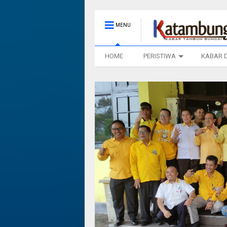
MENU
HOME
PERISTIWA
KABAR 