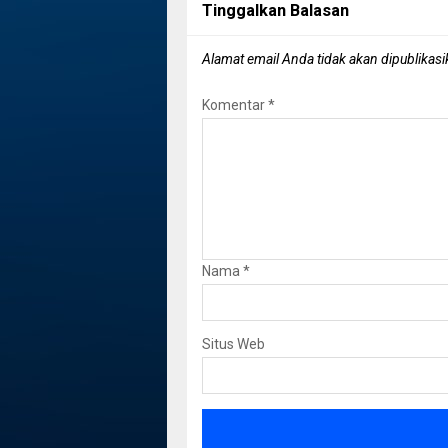
Tinggalkan Balasan
Alamat email Anda tidak akan dipublikasi
Komentar
*
Nama
*
Situs Web