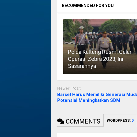
RECOMMENDED FOR YOU
Polda Kalteng Resmi Gelar
Operasi Zebra 2023, Ini
Sasarannya
Newer Post
Barsel Harus Memiliki Generasi Mud
Potensial Meningkatkan SDM
COMMENTS
WORDPRESS:
0