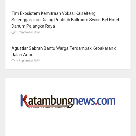
Tim Ekosistem Kemitraan Vokasi Kalselteng
Selenggarakan Dialog Publik di Ballroom Swiss-Bel Hotel
Danum Palangka Raya
18 September 2024
Agustiar Sabran Bantu Warga Terdampak Kebakaran di
Jalan Anoi
14 September 2024