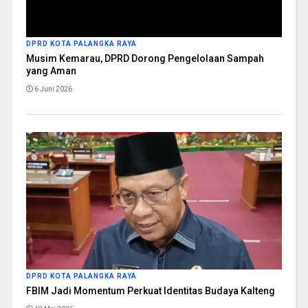
DPRD KOTA PALANGKA RAYA
Musim Kemarau, DPRD Dorong Pengelolaan Sampah
yang Aman
6 Juni 2026
DPRD KOTA PALANGKA RAYA
FBIM Jadi Momentum Perkuat Identitas Budaya Kalteng