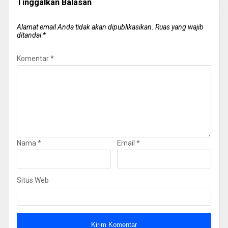
Tinggalkan Balasan
Alamat email Anda tidak akan dipublikasikan.
Ruas yang wajib
ditandai
*
Komentar
*
Nama
*
Email
*
Situs Web