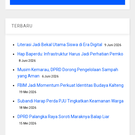
TERBARU
Literasi Jadi Bekal Utama Siswa di Era Digital
9 Juni 2026
Hap Baperdu: Infrastruktur Harus Jadi Perhatian Pemko
8 Juni 2026
Musim Kemarau, DPRD Dorong Pengelolaan Sampah
yang Aman
6 Juni 2026
FBIM Jadi Momentum Perkuat Identitas Budaya Kalteng
19 Mei 2026
Subandi Harap Perda PJU Tingkatkan Keamanan Warga
18 Mei 2026
DPRD Palangka Raya Soroti Maraknya Balap Liar
15 Mei 2026