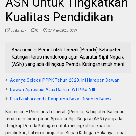
ASN Untuk Tingkatkan
Kualitas Pendidikan
donbarito -
0
27 Maret 2023 00:39
Kasongan – Pemerintah Daerah (Pemda) Kabupaten
Katingan terus mendorong agar Aparatur Sipil Negara
(ASN) yang ada dilingkup Pemda Katingan untuk meni
Adanya Seleksi PPPK Tahun 2023, Ini Harapan Dewan
Dewan Apresiasi Atas Raihan WTP Ke-VIII
Dua Buah Agenda Paripurna Bakal Dibahas Besok
Kasongan – Pemerintah Daerah (Pemda) Kabupaten Katingan
terus mendorong agar Aparatur Sipil Negara (ASN) yang ada
dilingkup Pemda Katingan untuk meningkatkan kualitas
pendidikan, hal ini disampaikan Bupati Katingan Sakariyas, saat