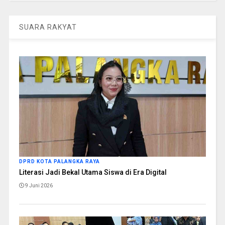
SUARA RAKYAT
DPRD KOTA PALANGKA RAYA
Literasi Jadi Bekal Utama Siswa di Era Digital
9 Juni 2026