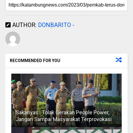
AUTHOR:
DONBARITO -
RECOMMENDED FOR YOU
Sakariyas : Tolak Gerakan People Power,
Jangan Sampai Masyarakat Terprovokasi