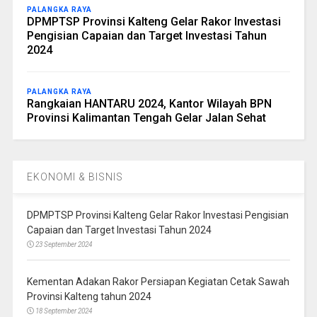
PALANGKA RAYA
DPMPTSP Provinsi Kalteng Gelar Rakor Investasi
Pengisian Capaian dan Target Investasi Tahun
2024
PALANGKA RAYA
Rangkaian HANTARU 2024, Kantor Wilayah BPN
Provinsi Kalimantan Tengah Gelar Jalan Sehat
EKONOMI & BISNIS
DPMPTSP Provinsi Kalteng Gelar Rakor Investasi Pengisian
Capaian dan Target Investasi Tahun 2024
23 September 2024
Kementan Adakan Rakor Persiapan Kegiatan Cetak Sawah
Provinsi Kalteng tahun 2024
18 September 2024