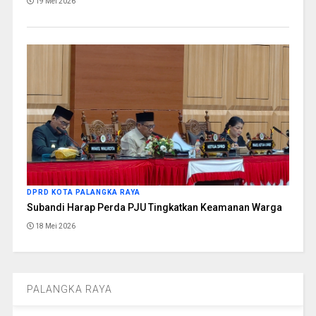
19 Mei 2026
DPRD KOTA PALANGKA RAYA
Subandi Harap Perda PJU Tingkatkan Keamanan Warga
18 Mei 2026
PALANGKA RAYA