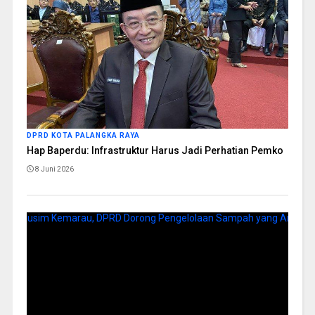
DPRD KOTA PALANGKA RAYA
Hap Baperdu: Infrastruktur Harus Jadi Perhatian Pemko
8 Juni 2026