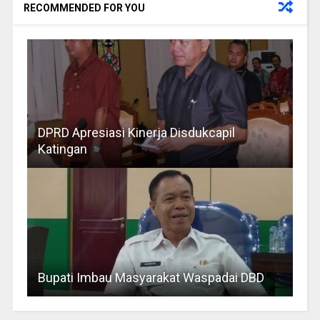
RECOMMENDED FOR YOU
DPRD Apresiasi Kinerja Disdukcapil
Katingan
Bupati Imbau Masyarakat Waspadai DBD