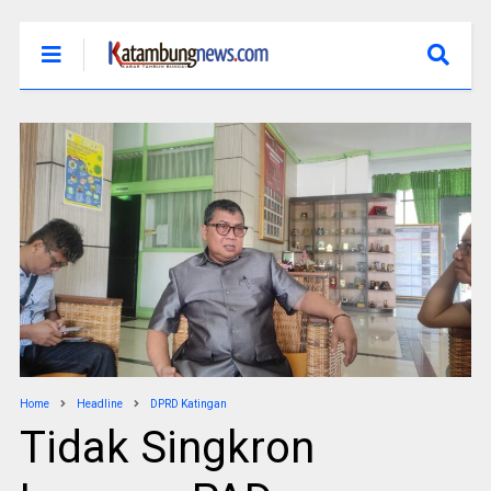
Home
Headline
DPRD Katingan
Tidak Singkron