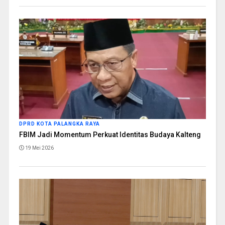
DPRD KOTA PALANGKA RAYA
FBIM Jadi Momentum Perkuat Identitas Budaya Kalteng
19 Mei 2026