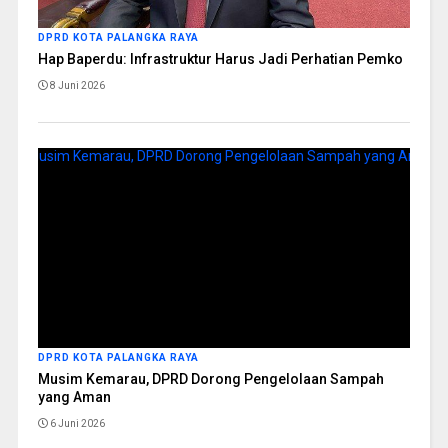
DPRD KOTA PALANGKA RAYA
Hap Baperdu: Infrastruktur Harus Jadi Perhatian Pemko
8 Juni 2026
DPRD KOTA PALANGKA RAYA
Musim Kemarau, DPRD Dorong Pengelolaan Sampah
yang Aman
6 Juni 2026