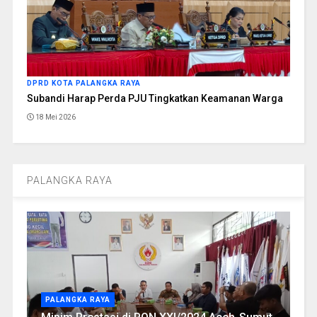
DPRD KOTA PALANGKA RAYA
Subandi Harap Perda PJU Tingkatkan Keamanan Warga
18 Mei 2026
PALANGKA RAYA
PALANGKA RAYA