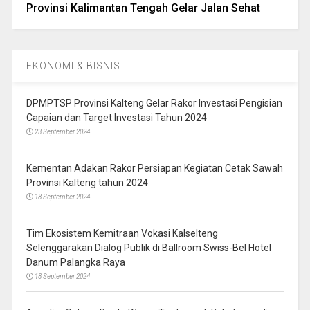
Provinsi Kalimantan Tengah Gelar Jalan Sehat
EKONOMI & BISNIS
DPMPTSP Provinsi Kalteng Gelar Rakor Investasi Pengisian
Capaian dan Target Investasi Tahun 2024
23 September 2024
Kementan Adakan Rakor Persiapan Kegiatan Cetak Sawah
Provinsi Kalteng tahun 2024
18 September 2024
Tim Ekosistem Kemitraan Vokasi Kalselteng
Selenggarakan Dialog Publik di Ballroom Swiss-Bel Hotel
Danum Palangka Raya
18 September 2024