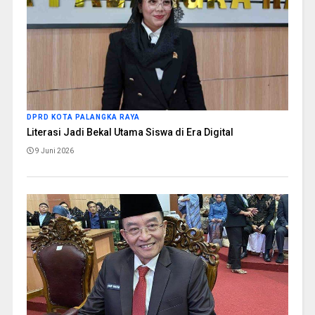
DPRD KOTA PALANGKA RAYA
Literasi Jadi Bekal Utama Siswa di Era Digital
9 Juni 2026