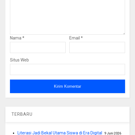
Nama
*
Email
*
Situs Web
TERBARU
Literasi Jadi Bekal Utama Siswa di Era Digital
9 Juni 2026