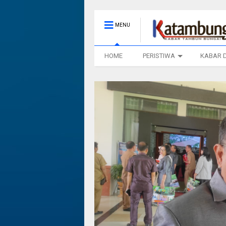
MENU
HOME
PERISTIWA
KABAR 