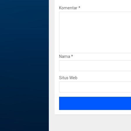
Komentar
*
Nama
*
Situs Web