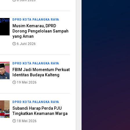
8 Juni 2026
DPRD KOTA PALANGKA RAYA
Musim Kemarau, DPRD
Dorong Pengelolaan Sampah
yang Aman
6 Juni 2026
DPRD KOTA PALANGKA RAYA
FBIM Jadi Momentum Perkuat
Identitas Budaya Kalteng
19 Mei 2026
DPRD KOTA PALANGKA RAYA
Subandi Harap Perda PJU
Tingkatkan Keamanan Warga
18 Mei 2026