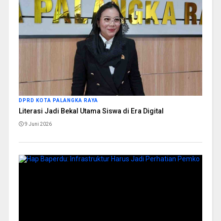
DPRD KOTA PALANGKA RAYA
Literasi Jadi Bekal Utama Siswa di Era Digital
9 Juni 2026