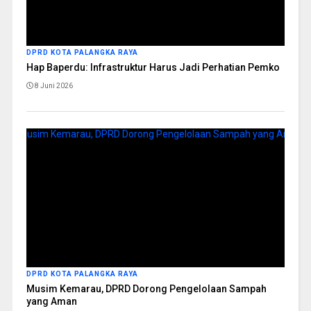
DPRD KOTA PALANGKA RAYA
Hap Baperdu: Infrastruktur Harus Jadi Perhatian Pemko
8 Juni 2026
DPRD KOTA PALANGKA RAYA
Musim Kemarau, DPRD Dorong Pengelolaan Sampah
yang Aman