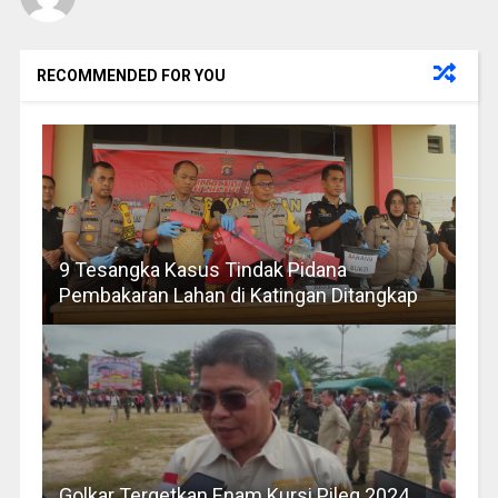
RECOMMENDED FOR YOU
9 Tesangka Kasus Tindak Pidana
Pembakaran Lahan di Katingan Ditangkap
Golkar Tergetkan Enam Kursi Pileg 2024