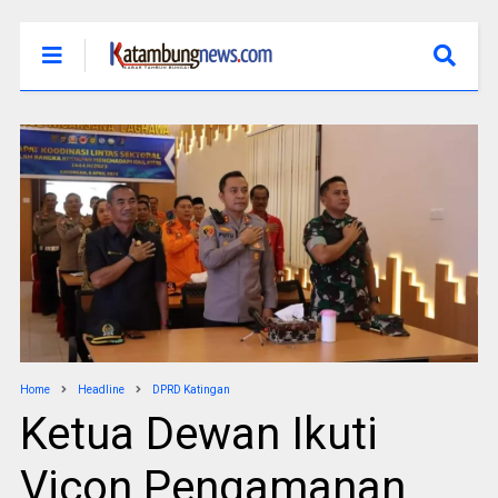
Home
Headline
DPRD Katingan
Ketua Dewan Ikuti
Vicon Pengamanan