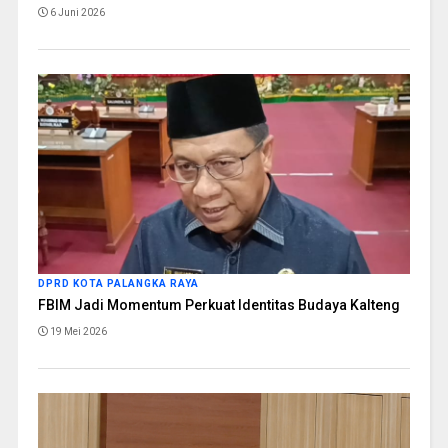
6 Juni 2026
DPRD KOTA PALANGKA RAYA
FBIM Jadi Momentum Perkuat Identitas Budaya Kalteng
19 Mei 2026