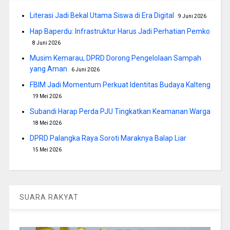
Literasi Jadi Bekal Utama Siswa di Era Digital
9 Juni 2026
Hap Baperdu: Infrastruktur Harus Jadi Perhatian Pemko
8 Juni 2026
Musim Kemarau, DPRD Dorong Pengelolaan Sampah
yang Aman
6 Juni 2026
FBIM Jadi Momentum Perkuat Identitas Budaya Kalteng
19 Mei 2026
Subandi Harap Perda PJU Tingkatkan Keamanan Warga
18 Mei 2026
DPRD Palangka Raya Soroti Maraknya Balap Liar
15 Mei 2026
SUARA RAKYAT