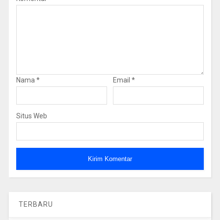
Nama
*
Email
*
Situs Web
TERBARU