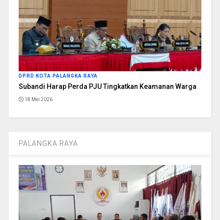
DPRD KOTA PALANGKA RAYA
Subandi Harap Perda PJU Tingkatkan Keamanan Warga
18 Mei 2026
PALANGKA RAYA