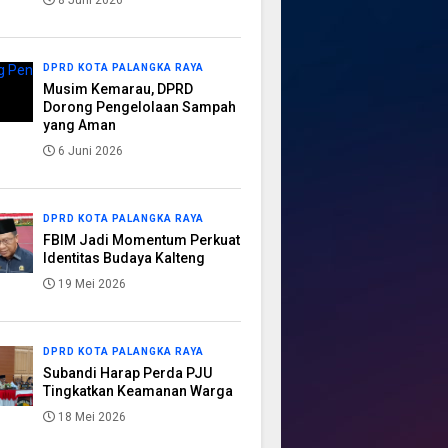
8 Juni 2026
DPRD KOTA PALANGKA RAYA
Musim Kemarau, DPRD
Dorong Pengelolaan Sampah
yang Aman
6 Juni 2026
DPRD KOTA PALANGKA RAYA
FBIM Jadi Momentum Perkuat
Identitas Budaya Kalteng
19 Mei 2026
DPRD KOTA PALANGKA RAYA
Subandi Harap Perda PJU
Tingkatkan Keamanan Warga
18 Mei 2026