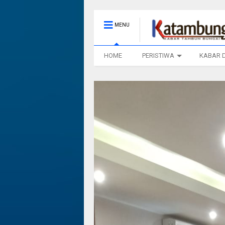
MENU
HOME
PERISTIWA
KABAR 