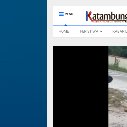
MENU
HOME
PERISTIWA
KABAR 