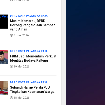
8 Juni 2026
DPRD KOTA PALANGKA RAYA
Musim Kemarau, DPRD
Dorong Pengelolaan Sampah
yang Aman
6 Juni 2026
DPRD KOTA PALANGKA RAYA
FBIM Jadi Momentum Perkuat
Identitas Budaya Kalteng
19 Mei 2026
DPRD KOTA PALANGKA RAYA
Subandi Harap Perda PJU
Tingkatkan Keamanan Warga
18 Mei 2026