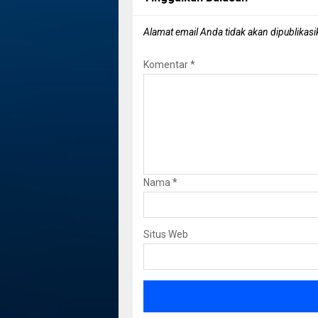
Alamat email Anda tidak akan dipublikasi
Komentar
*
Nama
*
Situs Web