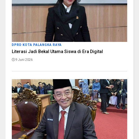
DPRD KOTA PALANGKA RAYA
Literasi Jadi Bekal Utama Siswa di Era Digital
9 Juni 2026