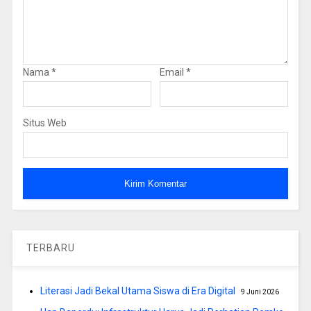
Nama
*
Email
*
Situs Web
TERBARU
Literasi Jadi Bekal Utama Siswa di Era Digital
9 Juni 2026