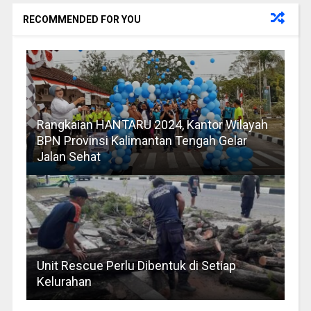
RECOMMENDED FOR YOU
Rangkaian HANTARU 2024, Kantor Wilayah
BPN Provinsi Kalimantan Tengah Gelar
Jalan Sehat
Unit Rescue Perlu Dibentuk di Setiap
Kelurahan