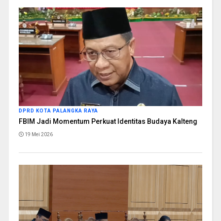
DPRD KOTA PALANGKA RAYA
FBIM Jadi Momentum Perkuat Identitas Budaya Kalteng
19 Mei 2026