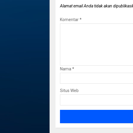
Alamat email Anda tidak akan dipublikasi
Komentar
*
Nama
*
Situs Web