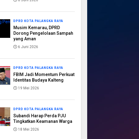
8 Juni 2026
DPRD KOTA PALANGKA RAYA
Musim Kemarau, DPRD
Dorong Pengelolaan Sampah
yang Aman
6 Juni 2026
DPRD KOTA PALANGKA RAYA
FBIM Jadi Momentum Perkuat
Identitas Budaya Kalteng
19 Mei 2026
DPRD KOTA PALANGKA RAYA
Subandi Harap Perda PJU
Tingkatkan Keamanan Warga
18 Mei 2026