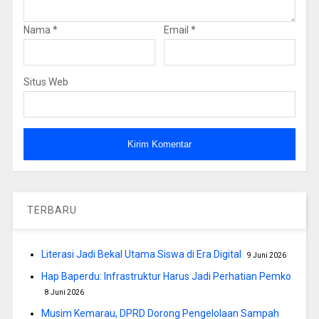
Nama
*
Email
*
Situs Web
TERBARU
Literasi Jadi Bekal Utama Siswa di Era Digital
9 Juni 2026
Hap Baperdu: Infrastruktur Harus Jadi Perhatian Pemko
8 Juni 2026
Musim Kemarau, DPRD Dorong Pengelolaan Sampah