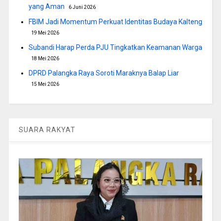
yang Aman
6 Juni 2026
FBIM Jadi Momentum Perkuat Identitas Budaya Kalteng
19 Mei 2026
Subandi Harap Perda PJU Tingkatkan Keamanan Warga
18 Mei 2026
DPRD Palangka Raya Soroti Maraknya Balap Liar
15 Mei 2026
SUARA RAKYAT