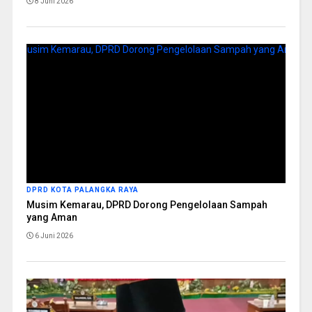
8 Juni 2026
DPRD KOTA PALANGKA RAYA
Musim Kemarau, DPRD Dorong Pengelolaan Sampah
yang Aman
6 Juni 2026