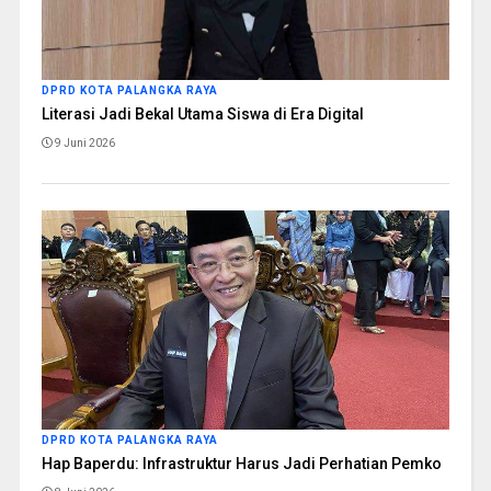
DPRD KOTA PALANGKA RAYA
Literasi Jadi Bekal Utama Siswa di Era Digital
9 Juni 2026
DPRD KOTA PALANGKA RAYA
Hap Baperdu: Infrastruktur Harus Jadi Perhatian Pemko