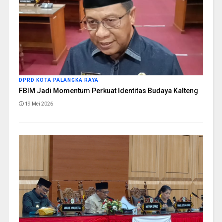
DPRD KOTA PALANGKA RAYA
FBIM Jadi Momentum Perkuat Identitas Budaya Kalteng
19 Mei 2026