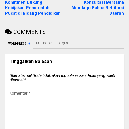
Komitmen Dukung
Konsultasi Bersama
Kebijakan Pemerintah
Mendagri Bahas Retribusi
Pusat di Bidang Pendidikan
Daerah
COMMENTS
FACEBOOK:
DISQUS:
WORDPRESS:
0
Tinggalkan Balasan
Alamat email Anda tidak akan dipublikasikan.
Ruas yang wajib
ditandai
*
Komentar
*