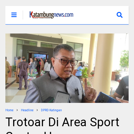
Home
Headline
DPRD Katingan
Trotoar Di Area Sport