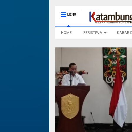
MENU
HOME
PERISTIWA
KABAR 