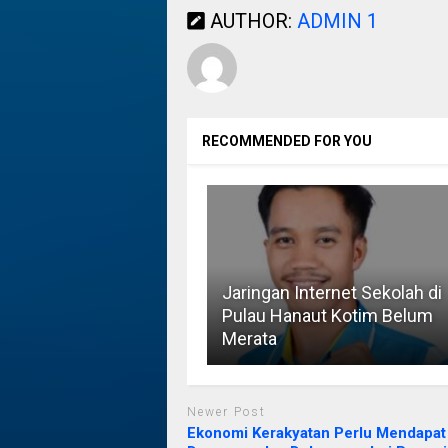
AUTHOR:
ADMIN 1
RECOMMENDED FOR YOU
Jaringan Internet Sekolah di
Pulau Hanaut Kotim Belum
Merata
Newer Post
Ekonomi Kerakyatan Perlu Mendapat