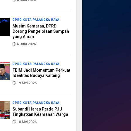
8 Juni 2026
DPRD KOTA PALANGKA RAYA
Musim Kemarau, DPRD
Dorong Pengelolaan Sampah
yang Aman
6 Juni 2026
DPRD KOTA PALANGKA RAYA
FBIM Jadi Momentum Perkuat
Identitas Budaya Kalteng
19 Mei 2026
DPRD KOTA PALANGKA RAYA
Subandi Harap Perda PJU
Tingkatkan Keamanan Warga
18 Mei 2026