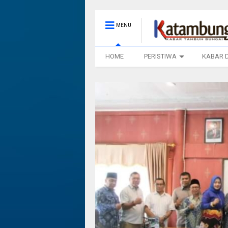
MENU
HOME
PERISTIWA
KABAR 