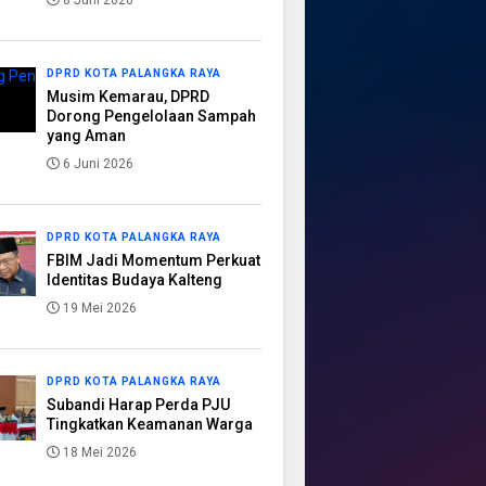
8 Juni 2026
DPRD KOTA PALANGKA RAYA
Musim Kemarau, DPRD
Dorong Pengelolaan Sampah
yang Aman
6 Juni 2026
DPRD KOTA PALANGKA RAYA
FBIM Jadi Momentum Perkuat
Identitas Budaya Kalteng
19 Mei 2026
DPRD KOTA PALANGKA RAYA
Subandi Harap Perda PJU
Tingkatkan Keamanan Warga
18 Mei 2026